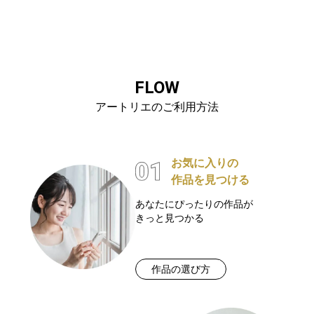
FLOW
アートリエのご利用方法
お気に入りの
作品を見つける
あなたにぴったりの作品が
きっと見つかる
作品の選び方