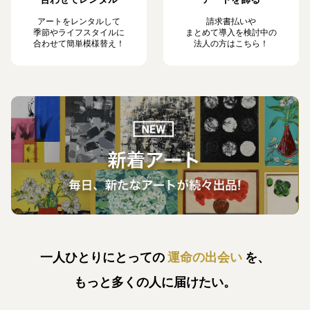
アートをレンタルして
請求書払いや
季節やライフスタイルに
まとめて導入を検討中の
合わせて簡単模様替え！
法人の方はこちら！
一人ひとりにとっての
運命の出会い
を、
もっと多くの人に届けたい。