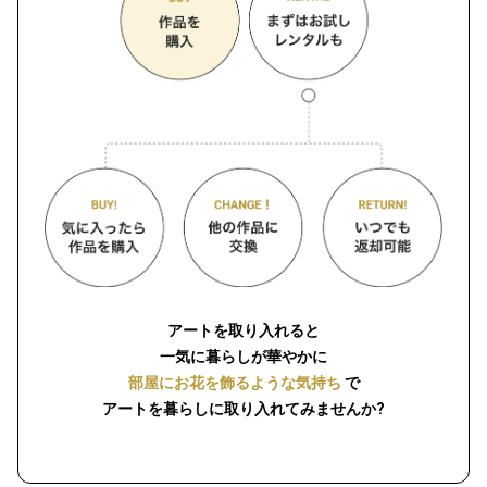
アートを取り入れると
一気に暮らしが華やかに
部屋にお花を飾るような気持ち
で
アートを暮らしに取り入れてみませんか?