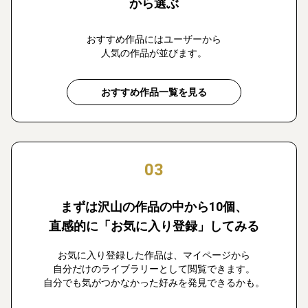
から選ぶ
おすすめ作品にはユーザーから
人気の作品が並びます。
おすすめ作品一覧を見る
03
まずは沢山の作品の中から10個、
直感的に「お気に入り登録」してみる
お気に入り登録した作品は、マイページから
自分だけのライブラリーとして閲覧できます。
自分でも気がつかなかった好みを発見できるかも。