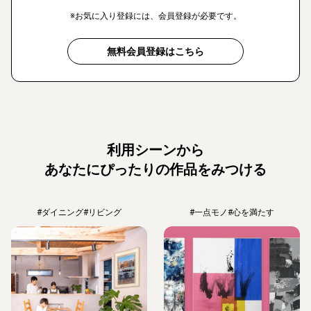
※お気に入り登録には、会員登録が必要です。
無料会員登録はこちら
利用シーンから
あなたにぴったりの作品をみつける
#ダイニング
#リビング
#一点モノ
#心を満たす