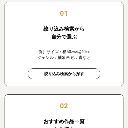
01
絞り込み検索から
自分で選ぶ
例）サイズ：横50㎝×縦40㎝
ジャンル：抽象画 色：青など
絞り込み検索から探す
02
おすすめ作品一覧