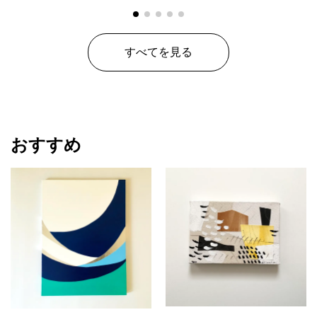
すべてを見る
おすすめ