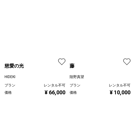
慈愛の光
藤
HIDEKI
陸野真望
プラン
レンタル不可
プラン
レンタル不可
¥ 66,000
¥ 10,000
価格
価格