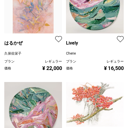
はるかぜ
Lively
久保佐栄子
Cherie
プラン
レギュラー
プラン
レギュラー
¥ 22,000
¥ 16,500
価格
価格