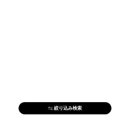
絞り込み検索