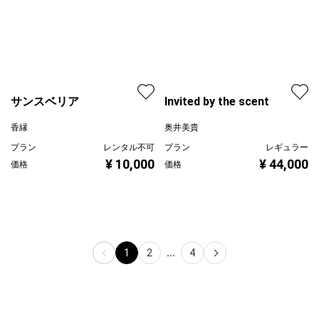
サンスベリア
Invited by the scent
香縁
奥井美貴
プラン
レンタル不可
プラン
レギュラー
¥ 10,000
¥ 44,000
価格
価格
1
2
...
4