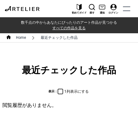
初めてガイド
探す
通知
ログイン
数千点の中からあなたにぴったりのアート作品が見つかる
すべての作品を見る
Home
最近チェックした作品
最近チェックした作品
1列表示にする
表示：
閲覧履歴がありません。