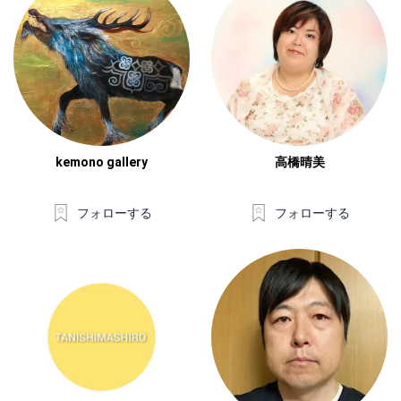
kemono gallery
高橋晴美
フォローする
フォローする