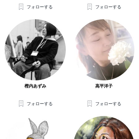
フォローする
フォローする
樫内あずみ
高平洋子
フォローする
フォローする