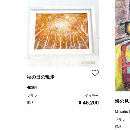
秋の日の散歩
HIDEKI
プラン
レギュラー
海の見
¥ 46,200
価格
Mitsuho 
プラン
価格