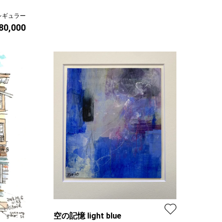
レギュラー
 80,000
空の記憶 light blue