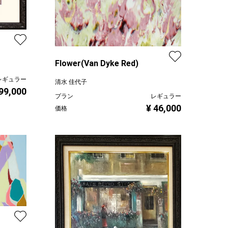
Flower(Van Dyke Red)
レギュラー
清水 佳代子
 99,000
プラン
レギュラー
¥ 46,000
価格