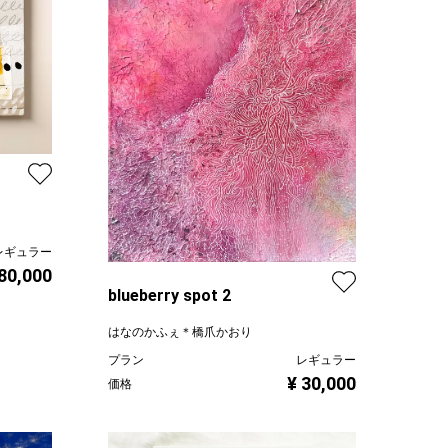
レギュラー
 80,000
blueberry spot 2
はなのかふぇ＊橋爪かおり
プラン
レギュラー
¥ 30,000
価格