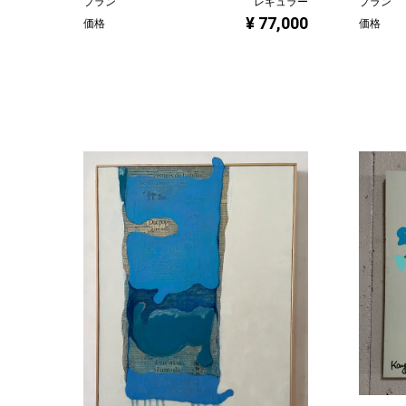
プラン
レギュラー
プラン
¥ 77,000
価格
価格