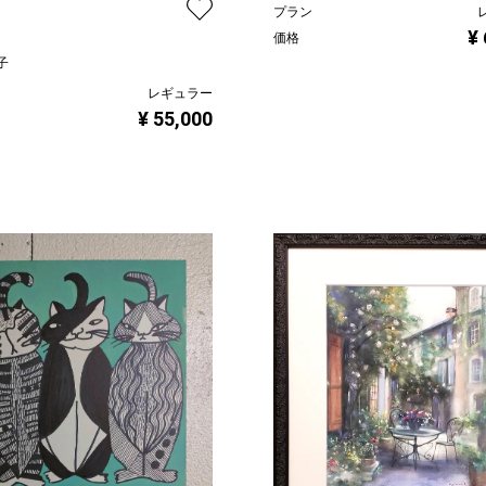
プラン
¥
価格
子
レギュラー
¥ 55,000