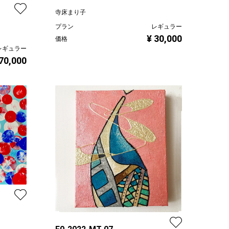
寺床まり子
プラン
レギュラー
¥ 30,000
価格
レギュラー
 70,000