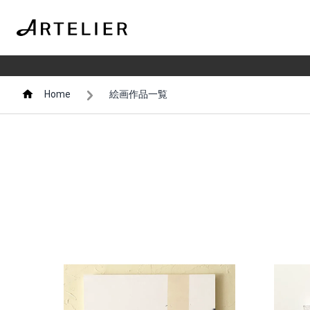
Home
絵画作品一覧