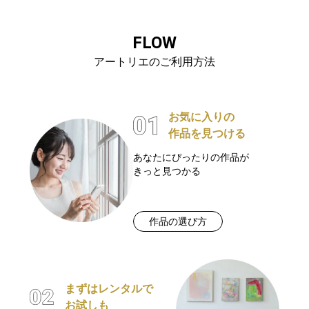
FLOW
アートリエのご利用方法
お気に入りの
作品を見つける
あなたにぴったりの作品が
きっと見つかる
作品の選び方
まずはレンタルで
お試しも