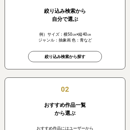
絞り込み検索から
自分で選ぶ
例）サイズ：横50㎝×縦40㎝
ジャンル：抽象画 色：青など
絞り込み検索から探す
02
おすすめ作品一覧
から選ぶ
おすすめ作品にはユーザーから