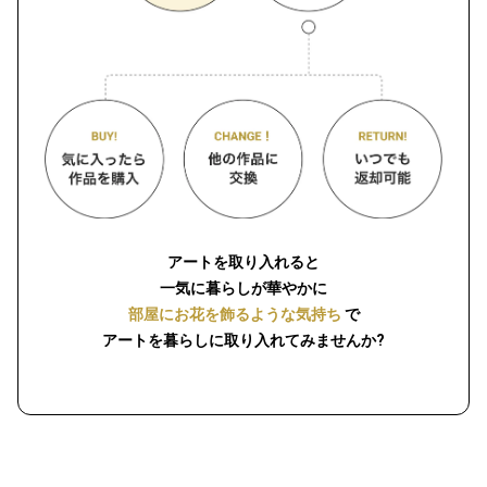
アートを取り入れると
一気に暮らしが華やかに
部屋にお花を飾るような気持ち
で
アートを暮らしに取り入れてみませんか?