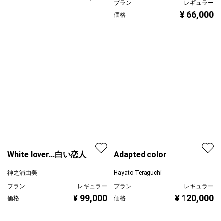
プラン
レギュラー
¥ 66,000
価格
White lover...白い恋人
Adapted color
神之浦由美
Hayato Teraguchi
プラン
レギュラー
プラン
レギュラー
¥ 99,000
¥ 120,000
価格
価格