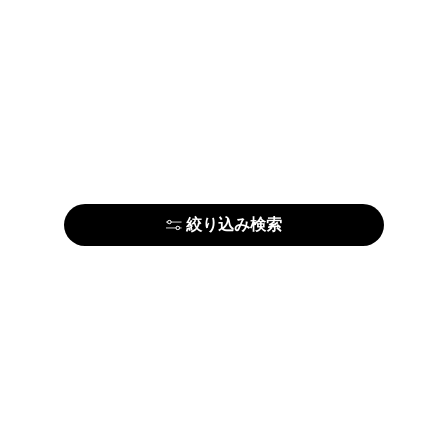
絞り込み検索
はじめての方はこちら