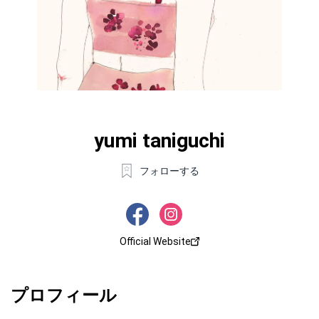
yumi taniguchi
フォローする
Official Website
プロフィール