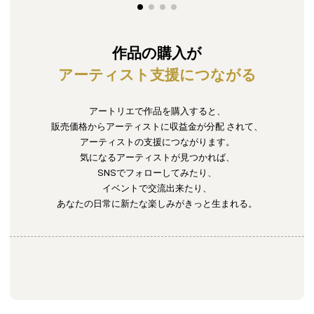
作品の購入が
アーティスト支援につながる
アートリエで作品を購入すると、
販売価格からアーティストに収益金が分配
されて、
アーティストの支援につながります。
気になるアーティストが見つかれば、
SNSでフォローしてみたり、
イベントで交流出来たり、
あなたの日常に新たな楽しみがきっと生まれる。