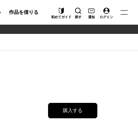
う
作品を借りる
初めてガイド
探す
通知
ログイン
購入する