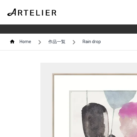
Home
作品一覧
Rain drop