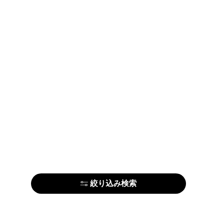
絞り込み検索