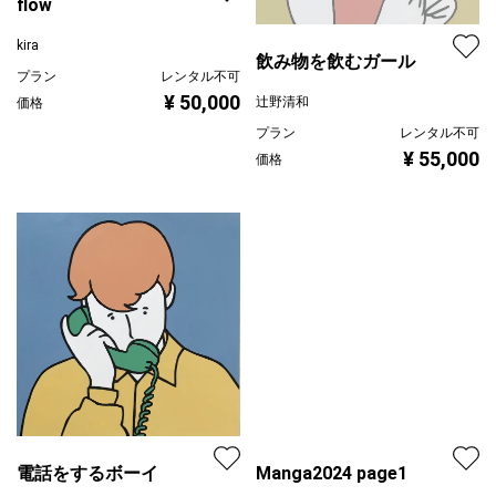
flow
kira
飲み物を飲むガール
プラン
レンタル不可
¥ 50,000
辻野清和
価格
プラン
レンタル不可
¥ 55,000
価格