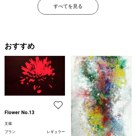
¥ 35,000
¥ 35,000
価格
価格
すべてを見る
おすすめ
Flower No.13
文蔵
プラン
レギュラー