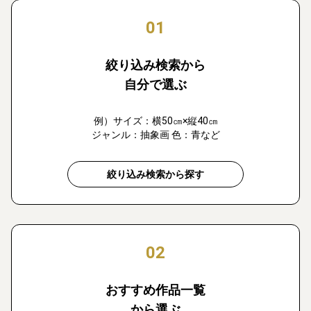
01
絞り込み検索から
自分で選ぶ
例）サイズ：横50㎝×縦40㎝
ジャンル：抽象画 色：青など
絞り込み検索から探す
02
おすすめ作品一覧
から選ぶ