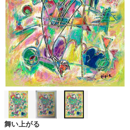
舞い上がる