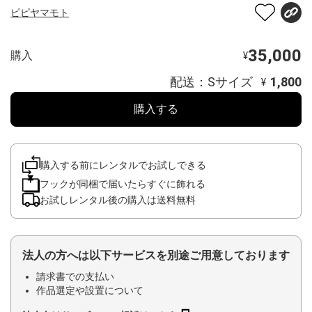
ピピヤマモト
35,000
購入
¥
配送：Sサイズ
1,800
¥
購入する
購入する前にレンタルでお試しできる
フックが同梱で届いたらすぐに飾れる
お試しレンタル後の購入は送料無料
法人の方へは以下サービスを別途ご用意しております
請求書での支払い
作品選定や設置について