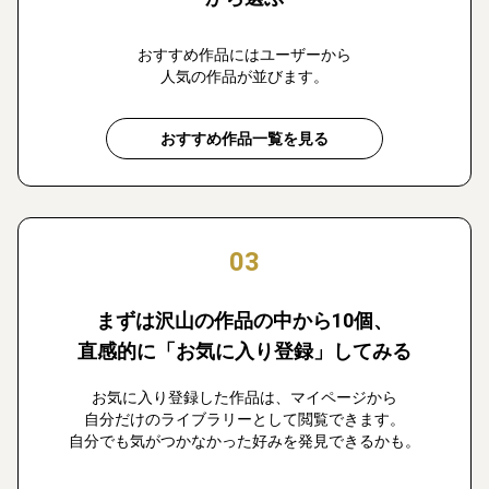
おすすめ作品にはユーザーから
人気の作品が並びます。
おすすめ作品一覧を見る
03
まずは沢山の作品の中から10個、
直感的に「お気に入り登録」してみる
お気に入り登録した作品は、マイページから
自分だけのライブラリーとして閲覧できます。
自分でも気がつかなかった好みを発見できるかも。