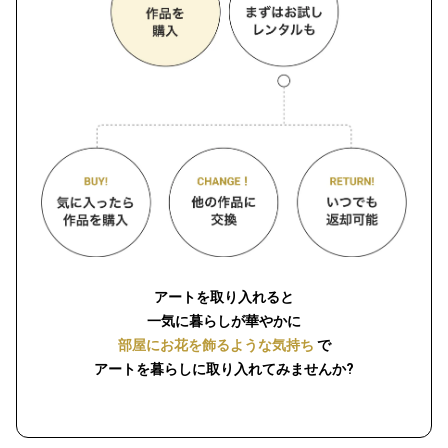
アートを取り入れると
一気に暮らしが華やかに
部屋にお花を飾るような気持ち
で
アートを暮らしに取り入れてみませんか?