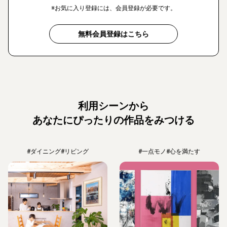
※お気に入り登録には、会員登録が必要です。
無料会員登録はこちら
利用シーンから
あなたにぴったりの作品をみつける
#ダイニング
#リビング
#一点モノ
#心を満たす