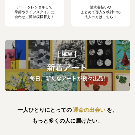
アートをレンタルして
請求書払いや
季節やライフスタイルに
まとめて導入を検討中の
合わせて簡単模様替え！
法人の方はこちら！
一人ひとりにとっての
運命の出会い
を、
もっと多くの人に届けたい。