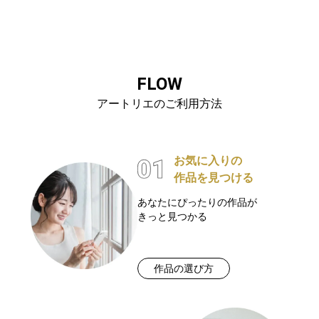
FLOW
アートリエのご利用方法
お気に入りの
作品を見つける
あなたにぴったりの作品が
きっと見つかる
作品の選び方