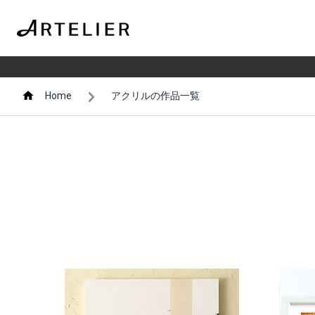
Home
アクリルの作品一覧