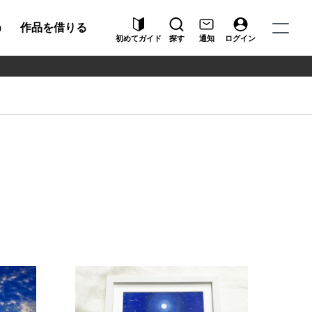
う
作品を借りる
初めてガイド
探す
通知
ログイン