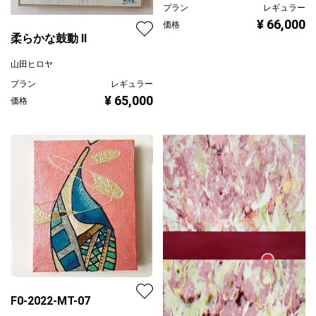
プラン
レギュラー
¥ 66,000
価格
柔らかな鼓動 Ⅱ
山田ヒロヤ
プラン
レギュラー
¥ 65,000
価格
F0-2022-MT-07