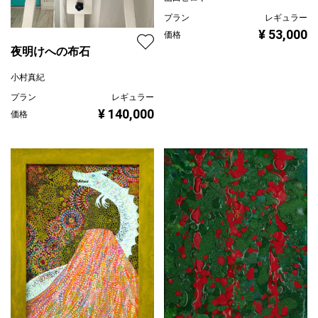
プラン
レギュラー
¥ 53,000
価格
夜明けへの布石
小村真紀
プラン
レギュラー
¥ 140,000
価格