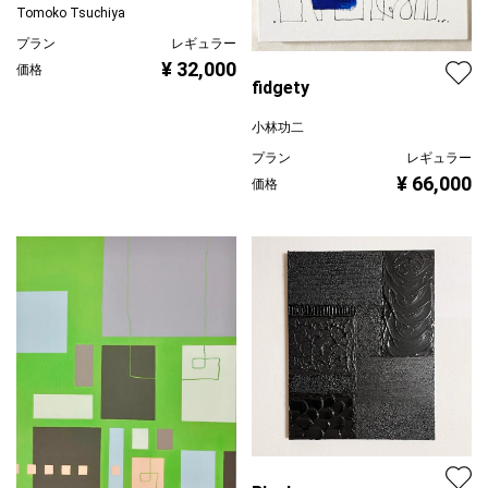
Tomoko Tsuchiya
プラン
レギュラー
¥ 32,000
価格
fidgety
小林功二
プラン
レギュラー
¥ 66,000
価格