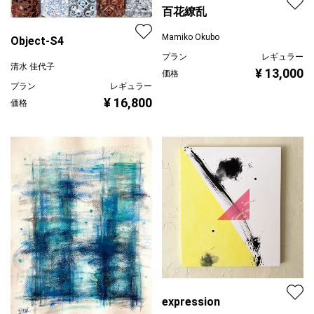
百花繚乱
Mamiko Okubo
Object-S4
プラン
レギュラー
清水 佳代子
¥ 13,000
価格
プラン
レギュラー
¥ 16,800
価格
expression