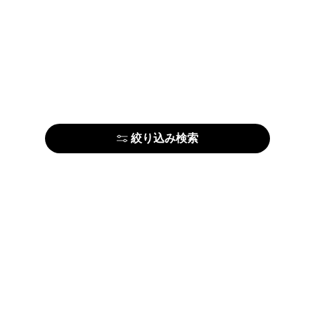
絞り込み検索
はじめての方はこちら
アーティストの方はこちら