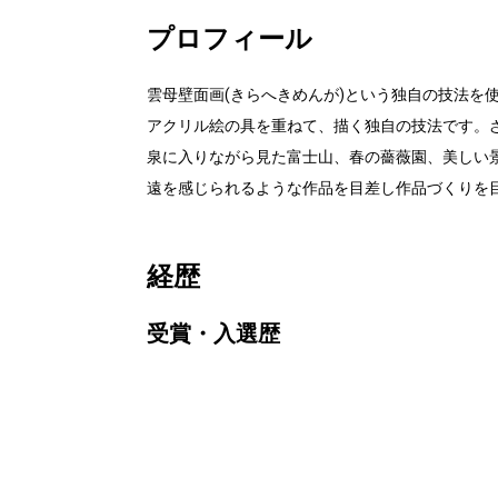
プロフィール
雲母壁面画(きらへきめんが)という独自の技法を
アクリル絵の具を重ねて、描く独自の技法です。
泉に入りながら見た富士山、春の薔薇園、美しい
遠を感じられるような作品を目差し作品づくりを
経歴
受賞・入選歴