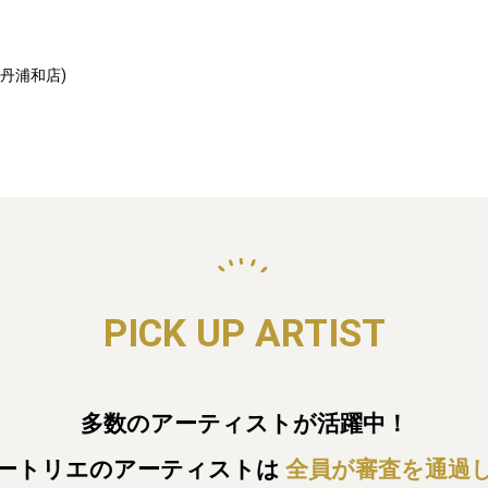
勢丹浦和店)
PICK UP ARTIST
多数のアーティストが活躍中！
ートリエのアーティストは
全員が審査を通過