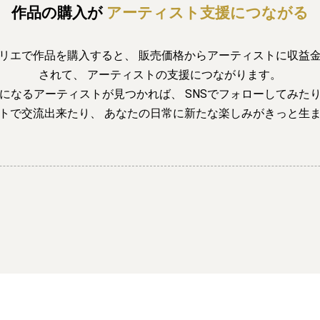
作品の購入が
アーティスト支援につながる
リエで作品を購入すると、
販売価格からアーティストに収益
されて、
アーティストの支援につながります。
になるアーティストが見つかれば、
SNSでフォローしてみた
トで交流出来たり、
あなたの日常に新たな楽しみがきっと生