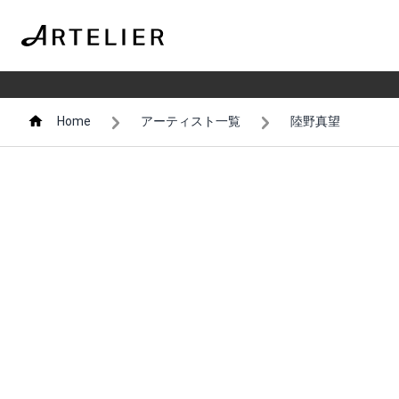
Home
アーティスト一覧
陸野真望