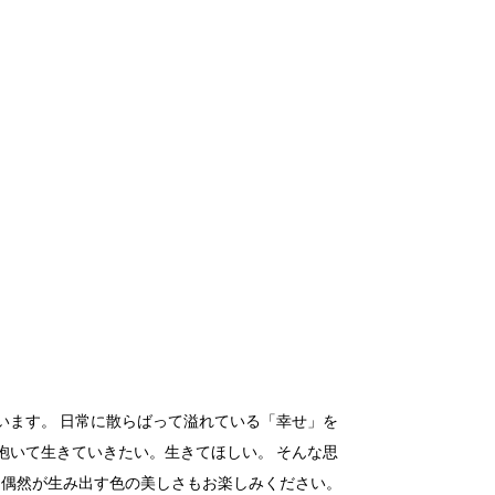
います。 日常に散らばって溢れている「幸せ」を
抱いて生きていきたい。生きてほしい。 そんな思
 偶然が生み出す色の美しさもお楽しみください。