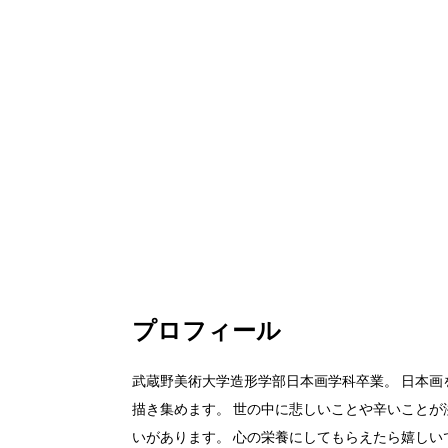
プロフィール
武蔵野美術大学造形学部日本画学科卒業。 日本画
描き集めます。 世の中に悲しいことや辛いことが
いがあります。 心の栄養にしてもらえたら嬉しい