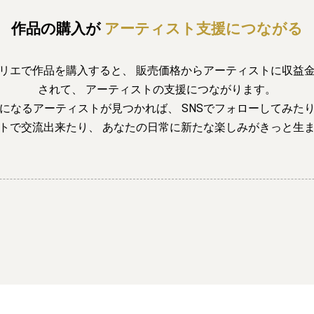
作品の購入が
アーティスト支援につながる
リエで作品を購入すると、
販売価格からアーティストに収益
されて、
アーティストの支援につながります。
になるアーティストが見つかれば、
SNSでフォローしてみた
トで交流出来たり、
あなたの日常に新たな楽しみがきっと生