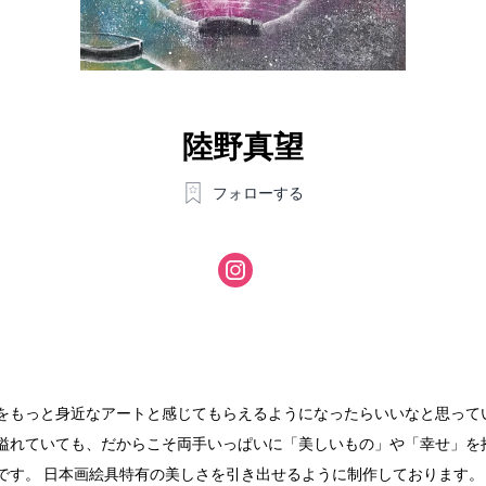
陸野真望
フォローする
をもっと身近なアートと感じてもらえるようになったらいいなと思って
溢れていても、だからこそ両手いっぱいに「美しいもの」や「幸せ」を
です。 日本画絵具特有の美しさを引き出せるように制作しております。