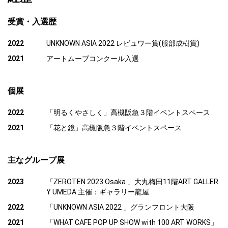
受賞・入選歴
2022
UNKNOWN ASIA 2022 レビュワー賞(服部成樹賞)
2021
アートムーブコンクール入選
個展
2022
「明るくやさしく」高槻阪急３階イベントスペース
2021
「花と鏡」高槻阪急３階イベントスペース
主なグループ展
2023
「ZEROTEN 2023 Osaka 」大丸梅田11階ART GALLER
Y UMEDA 主催：ギャラリー龍屋
2022
「UNKNOWN ASIA 2022 」グランフロント大阪
2021
「WHAT CAFE POP UP SHOW with 100 ART WORKS」