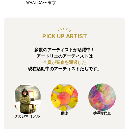
WHATCAFE 東京
PICK UP ARTIST
多数のアーティストが活躍中！
アートリエのアーティストは
全員が審査を通過した
現在活動中のアーティストたちです。
藤涼
柳澤弥代恵
ナカジマ ミノル