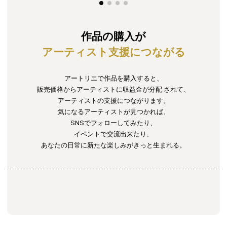
作品の購入が
アーティスト支援につながる
アートリエで作品を購入すると、
販売価格からアーティストに収益金が分配
されて、
アーティストの支援につながります。
気になるアーティストが見つかれば、
SNSでフォローしてみたり、
イベントで交流出来たり、
あなたの日常に新たな楽しみがきっと生まれる。