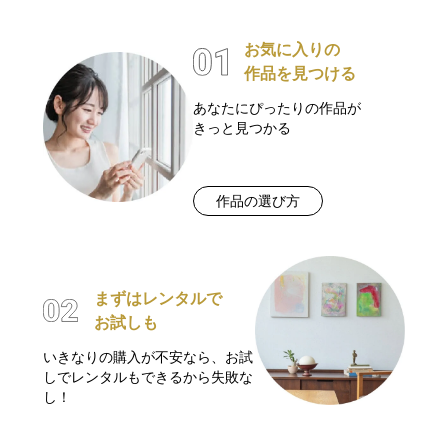
お気に入りの
作品を見つける
あなたにぴったりの作品が
きっと見つかる
作品の選び方
まずはレンタルで
お試しも
いきなりの購入が不安なら、お試
しでレンタルもできるから失敗な
し！