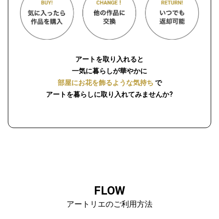
アートを取り入れると
一気に暮らしが華やかに
部屋にお花を飾るような気持ち
で
アートを暮らしに取り入れてみませんか?
FLOW
アートリエのご利用方法