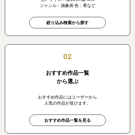
ジャンル：抽象画 色：青など
絞り込み検索から探す
02
おすすめ作品一覧
から選ぶ
おすすめ作品にはユーザーから
人気の作品が並びます。
おすすめ作品一覧を見る