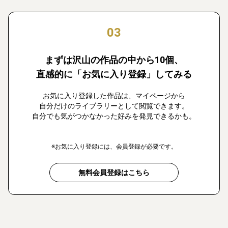
03
まずは沢山の作品の中から10個、
直感的に「お気に入り登録」してみる
お気に入り登録した作品は、マイページから
自分だけのライブラリーとして閲覧できます。
自分でも気がつかなかった好みを発見できるかも。
※お気に入り登録には、会員登録が必要です。
無料会員登録はこちら