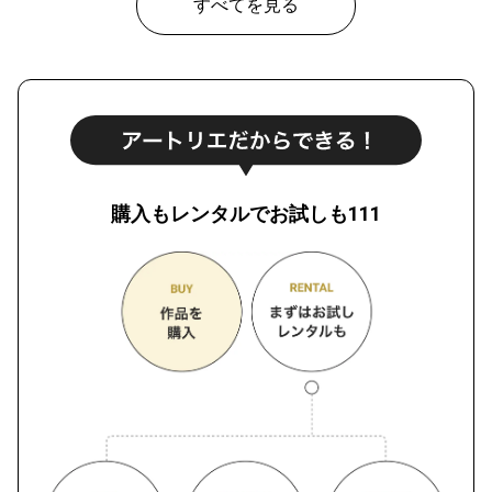
すべてを見る
購入もレンタルでお試しも111