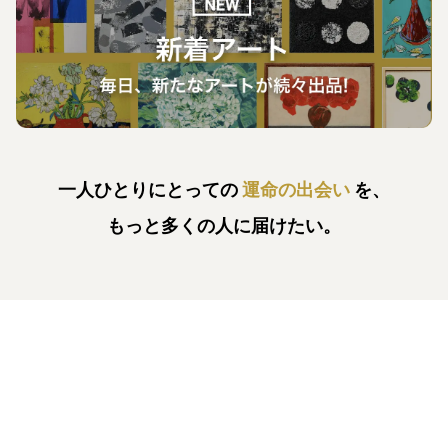
一人ひとりにとっての
運命の出会い
を、
もっと多くの人に届けたい。