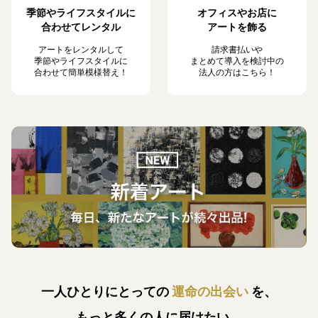
季節やライフスタイルに
オフィスやお店に
合わせてレンタル
アートを飾る
アートをレンタルして
請求書払いや
季節やライフスタイルに
まとめて導入を検討中の
合わせて簡単模様替え！
法人の方はこちら！
一人ひとりにとっての
運命の出会い
を、
もっと多くの人に届けたい。