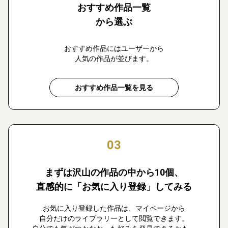
おすすめ作品一覧
から選ぶ
おすすめ作品にはユーザーから
人気の作品が並びます。
おすすめ作品一覧を見る
03
まずは沢山の作品の中から10個、
直感的に「お気に入り登録」してみる
お気に入り登録した作品は、マイページから
自分だけのライブラリーとして閲覧できます。