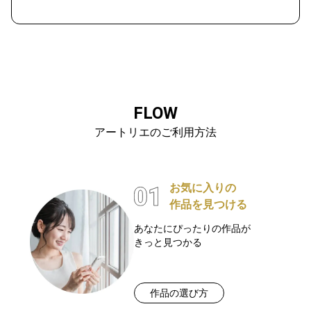
FLOW
アートリエのご利用方法
お気に入りの
作品を見つける
あなたにぴったりの作品が
きっと見つかる
作品の選び方