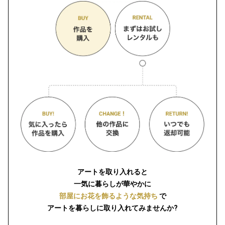
アートを取り入れると
一気に暮らしが華やかに
部屋にお花を飾るような気持ち
で
アートを暮らしに取り入れてみませんか?