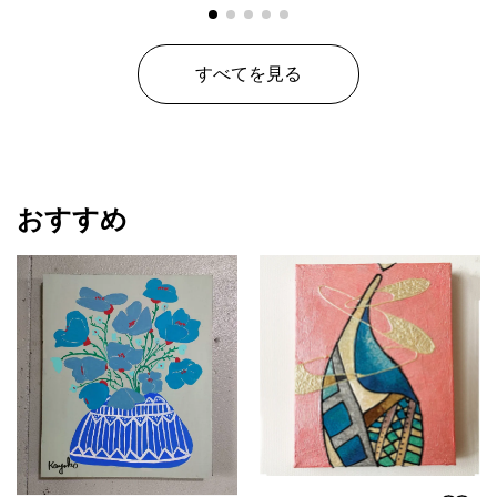
すべてを見る
おすすめ