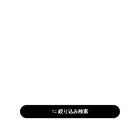
絞り込み検索