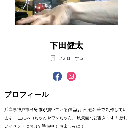
下田健太
フォローする
プロフィール
兵庫県神戸市出身 僕が描いている作品は油性色鉛筆で 制作してい
ます！ 主にネコちゃんやワンちゃん、 風景画など書きます！ 新し
いイベントに向けて準備中！ お楽しみに！