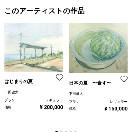
このアーティストの作品
はじまりの夏
日本の夏 〜食す〜
下田健太
下田健太
プラン
レギュラー
プラン
レギュラー
¥ 200,000
価格
¥ 150,000
価格