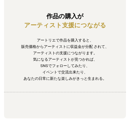
作品の購入が
アーティスト支援につながる
アートリエで作品を購入すると、
販売価格からアーティストに収益金が分配
されて、
アーティストの支援につながります。
気になるアーティストが見つかれば、
SNSでフォローしてみたり、
イベントで交流出来たり、
あなたの日常に新たな楽しみがきっと生まれる。