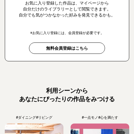
お気に入り登録した作品は、マイページから
自分だけのライブラリーとして閲覧できます。
自分でも気がつかなかった好みを発見できるかも。
※お気に入り登録には、会員登録が必要です。
無料会員登録はこちら
利用シーンから
あなたにぴったりの作品をみつける
#ダイニング
#リビング
#一点モノ
#心を満たす