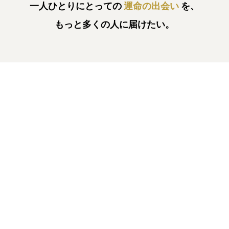
一人ひとりにとっての
運命の出会い
を、
もっと多くの人に届けたい。