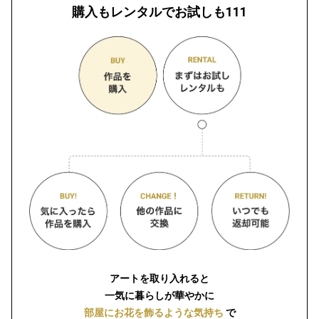
購入もレンタルでお試しも111
アートを取り入れると
一気に暮らしが華やかに
部屋にお花を飾るような気持ち
で