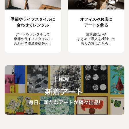
季節やライフスタイルに
オフィスやお店に
合わせてレンタル
アートを飾る
アートをレンタルして
請求書払いや
季節やライフスタイルに
まとめて導入を検討中の
合わせて簡単模様替え！
法人の方はこちら！