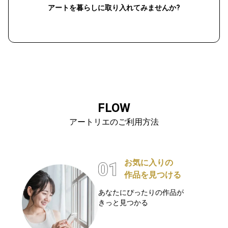
アートを暮らしに取り入れてみませんか?
FLOW
アートリエのご利用方法
お気に入りの
作品を見つける
あなたにぴったりの作品が
きっと見つかる