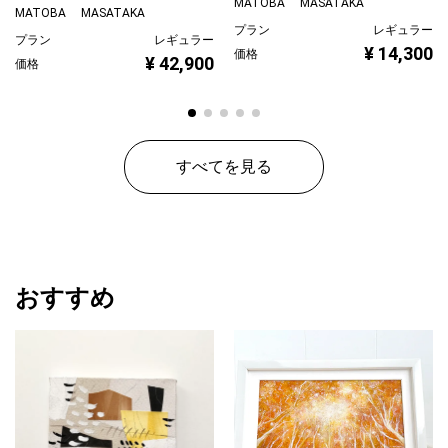
MATOBA MASATAKA
MATOBA MASATAKA
プラン
レギュラー
プラン
レギュラー
¥ 14,300
価格
¥ 42,900
価格
すべてを見る
おすすめ