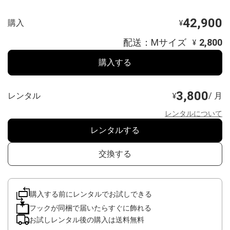
42,900
購入
¥
配送：Mサイズ
2,800
¥
購入する
3,800
レンタル
/ 月
¥
レンタルについて
レンタルする
交換する
購入する前にレンタルでお試しできる
フックが同梱で届いたらすぐに飾れる
お試しレンタル後の購入は送料無料