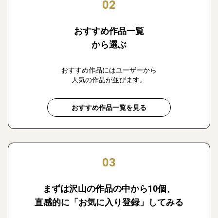
02
おすすめ作品一覧
から選ぶ
おすすめ作品にはユーザーから
人気の作品が並びます。
おすすめ作品一覧を見る
03
まずは沢山の作品の中から10個、
直感的に「お気に入り登録」してみる