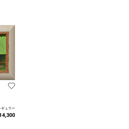
レギュラー
 14,300