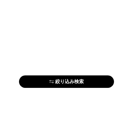
絞り込み検索
アーティストの方はこちら
ARTE