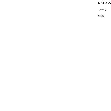
MATOBA
プラン
価格