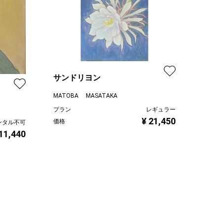
サンドリヨン
MATOBA MASATAKA
プラン
レギュラー
¥ 21,450
価格
ンタル不可
 11,440