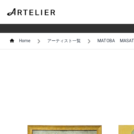
Home
アーティスト一覧
MATOBA MASAT