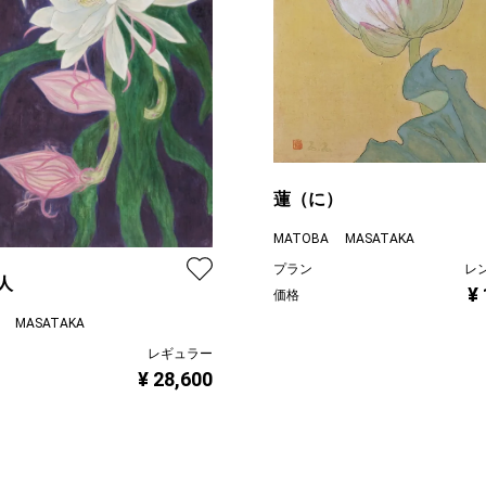
蓮（に）
MATOBA MASATAKA
プラン
レ
人
¥
価格
 MASATAKA
レギュラー
¥ 28,600