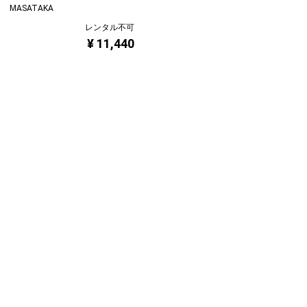
 MASATAKA
レンタル不可
¥ 11,440