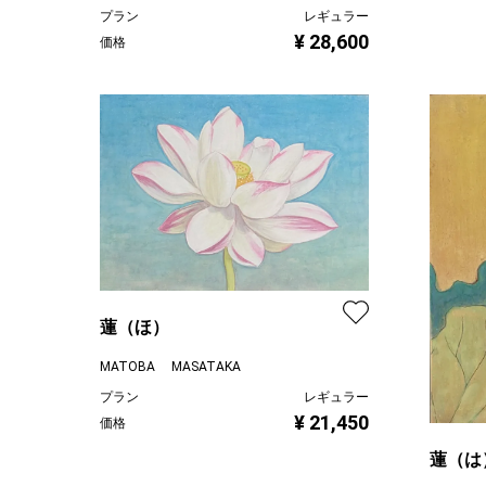
プラン
レギュラー
¥ 28,600
価格
蓮（ほ）
MATOBA MASATAKA
プラン
レギュラー
¥ 21,450
価格
蓮（は