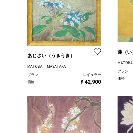
蓮（い
あじさい（うきうき）
MATOBA
MATOBA MASATAKA
プラン
プラン
レギュラー
価格
¥ 42,900
価格