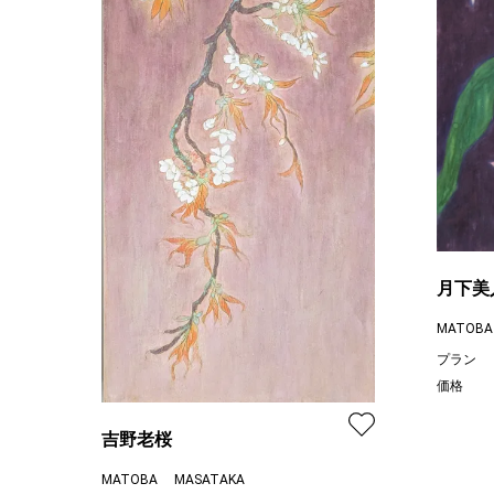
月下美
MATOBA
プラン
価格
吉野老桜
MATOBA MASATAKA