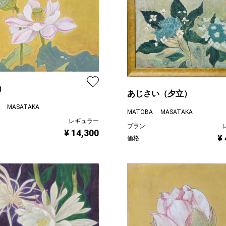
）
あじさい（夕立）
 MASATAKA
MATOBA MASATAKA
レギュラー
プラン
¥ 14,300
¥
価格