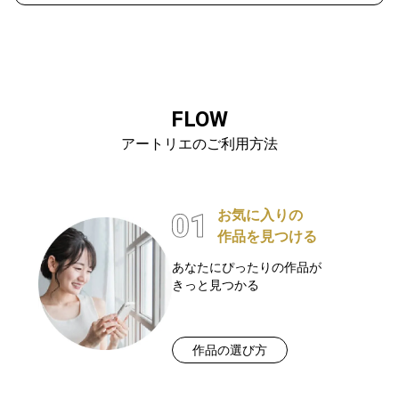
FLOW
アートリエのご利用方法
お気に入りの
作品を見つける
あなたにぴったりの作品が
きっと見つかる
作品の選び方