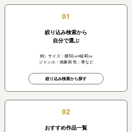
01
絞り込み検索から
自分で選ぶ
例）サイズ：横50㎝×縦40㎝
ジャンル：抽象画 色：青など
絞り込み検索から探す
02
おすすめ作品一覧