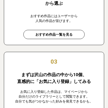
から選ぶ
おすすめ作品にはユーザーから
人気の作品が並びます。
おすすめ作品一覧を見る
03
まずは沢山の作品の中から10個、
直感的に「お気に入り登録」してみる
お気に入り登録した作品は、マイページから
自分だけのライブラリーとして閲覧できます。
自分でも気がつかなかった好みを発見できるかも。