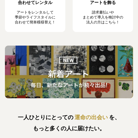
合わせてレンタル
アートを飾る
アートをレンタルして
請求書払いや
季節やライフスタイルに
まとめて導入を検討中の
合わせて簡単模様替え！
法人の方はこちら！
一人ひとりにとっての
運命の出会い
を、
もっと多くの人に届けたい。