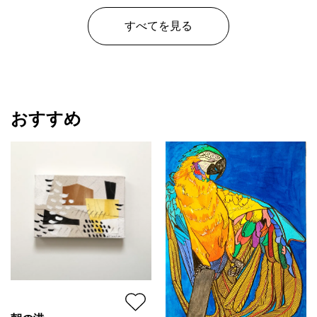
すべてを見る
おすすめ