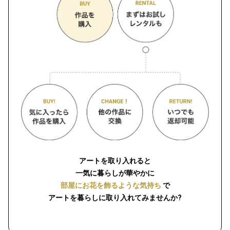
アートを取り入れると
一気に暮らしが華やかに
部屋にお花を飾るような気持ち
で
アートを暮らしに取り入れてみませんか?