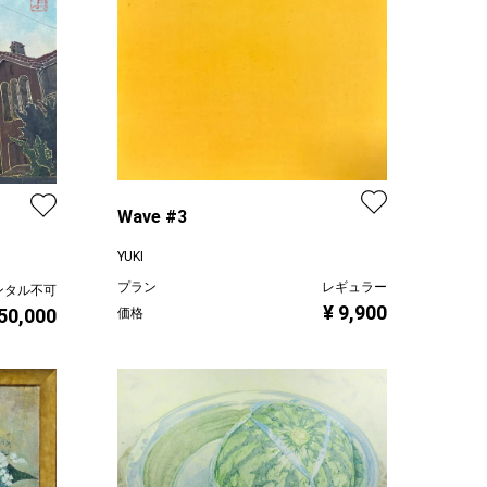
Wave #3
YUKI
プラン
レギュラー
ンタル不可
¥ 9,900
 50,000
価格