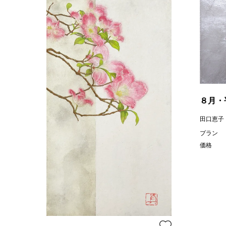
８月・
田口恵子
プラン
価格