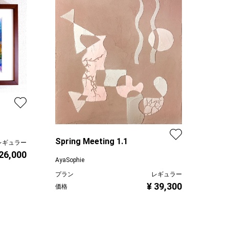
Spring Meeting 1.1
レギュラー
 26,000
AyaSophie
プラン
レギュラー
¥ 39,300
価格