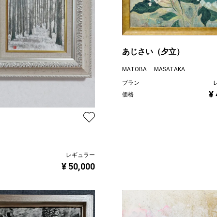
あじさい（夕立）
MATOBA MASATAKA
プラン
¥
価格
レギュラー
¥ 50,000