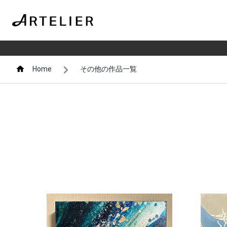
Home
その他の作品一覧