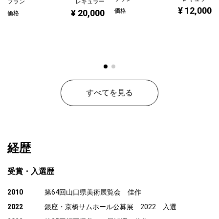
プラン
レギュラー
¥ 12,000
価格
¥ 20,000
価格
すべてを見る
経歴
受賞・入選歴
2010
第64回山口県美術展覧会 佳作
2022
銀座・京橋サムホール公募展 2022 入選