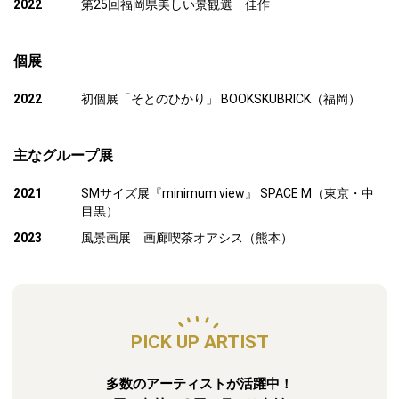
2022
第25回福岡県美しい景観選 佳作
個展
2022
初個展「そとのひかり」 BOOKSKUBRICK（福岡）
主なグループ展
2021
SMサイズ展『minimum view』 SPACE M（東京・中
目黒）
2023
風景画展 画廊喫茶オアシス（熊本）
PICK UP ARTIST
多数のアーティストが活躍中！