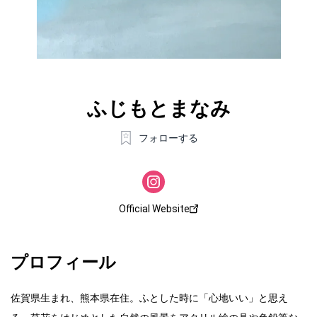
ふじもとまなみ
フォローする
Official Website
プロフィール
佐賀県生まれ​、熊本県在住。ふとした時に「心地いい」と思え