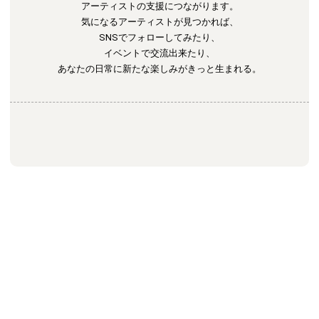
アーティストの支援につながります。
気になるアーティストが見つかれば、
SNSでフォローしてみたり、
イベントで交流出来たり、
あなたの日常に新たな楽しみがきっと生まれる。