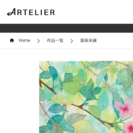
Home
作品一覧
葉桜未練