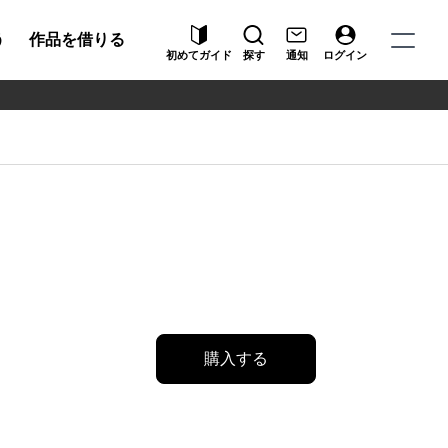
う
作品を借りる
初めてガイド
探す
通知
ログイン
購入する