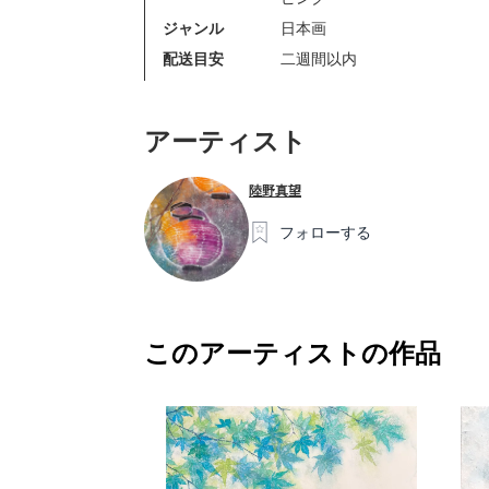
ジャンル
日本画
配送目安
二週間以内
アーティスト
陸野真望
フォローする
このアーティストの作品