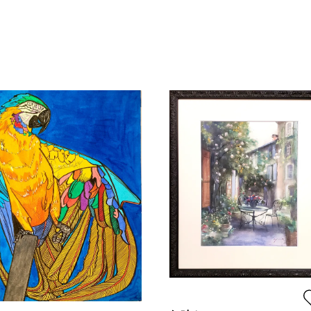
¥ 24
価格