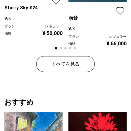
Starry Sky #24
雨音
YUKI
プラン
レギュラー
YUKI
¥ 50,000
価格
プラン
レギュラー
¥ 66,000
価格
すべてを見る
おすすめ