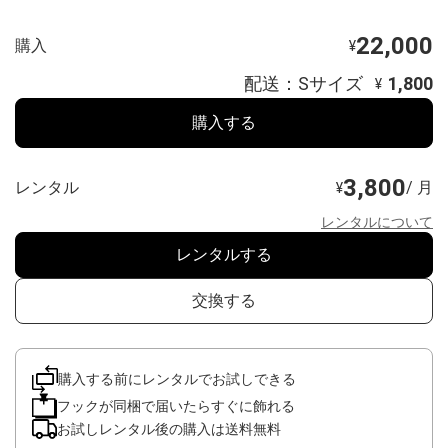
22,000
購入
¥
配送：Sサイズ
1,800
¥
購入する
3,800
レンタル
/ 月
¥
レンタルについて
レンタルする
交換する
購入する前にレンタルでお試しできる
フックが同梱で届いたらすぐに飾れる
お試しレンタル後の購入は送料無料