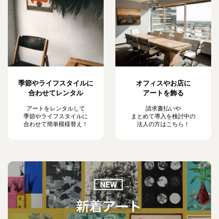
季節やライフスタイルに
オフィスやお店に
合わせてレンタル
アートを飾る
アートをレンタルして
請求書払いや
季節やライフスタイルに
まとめて導入を検討中の
合わせて簡単模様替え！
法人の方はこちら！