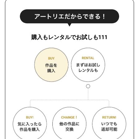
購入もレンタルでお試しも111