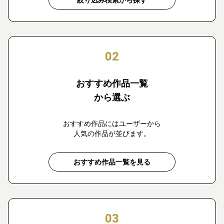
絞り込み検索から探す
02
おすすめ作品一覧
から選ぶ
おすすめ作品にはユーザーから
人気の作品が並びます。
おすすめ作品一覧を見る
03