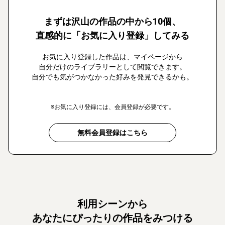
まずは沢山の作品の中から10個、
直感的に「お気に入り登録」してみる
お気に入り登録した作品は、マイページから
自分だけのライブラリーとして閲覧できます。
自分でも気がつかなかった好みを発見できるかも。
※お気に入り登録には、会員登録が必要です。
無料会員登録はこちら
利用シーンから
あなたにぴったりの作品をみつける