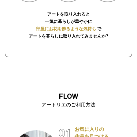
アートを取り入れると
一気に暮らしが華やかに
部屋にお花を飾るような気持ち
で
アートを暮らしに取り入れてみませんか?
FLOW
アートリエのご利用方法
お気に入りの
作品を見つける