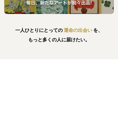
一人ひとりにとっての
運命の出会い
を、
もっと多くの人に届けたい。