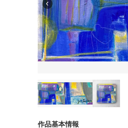
作品基本情報