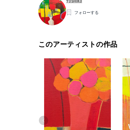
YOSHIKO
フォローする
このアーティストの作品