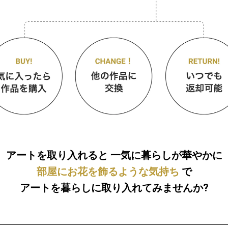
アートを取り入れると
一気に暮らしが華やかに
部屋にお花を飾るような気持ち
で
アートを暮らしに取り入れてみませんか?