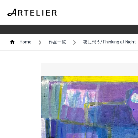
Home
作品一覧
夜に想う/Thinking at Night