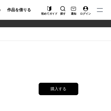
う
作品を借りる
初めてガイド
探す
通知
ログイン
購入する