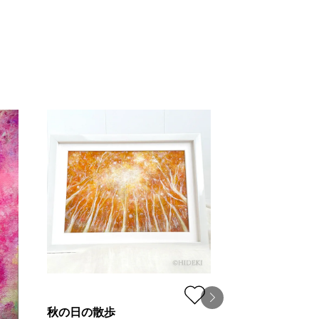
秋の日の散歩
Affinity