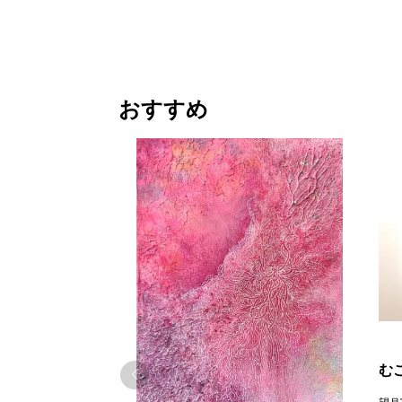
おすすめ
む