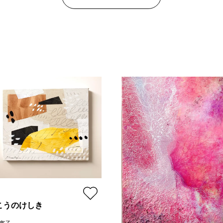
こうのけしき