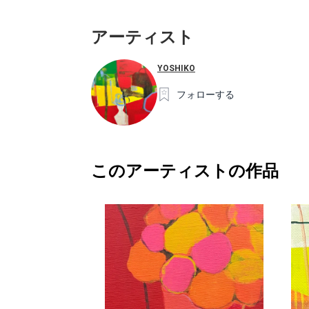
アーティスト
YOSHIKO
フォローする
このアーティストの作品