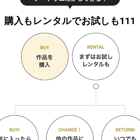
購入もレンタルでお試しも111