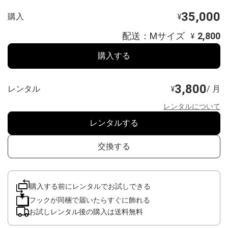
35,000
購入
¥
配送：Mサイズ
2,800
¥
購入する
3,800
レンタル
/ 月
¥
レンタルについて
レンタルする
交換する
購入する前にレンタルでお試しできる
フックが同梱で届いたらすぐに飾れる
お試しレンタル後の購入は送料無料