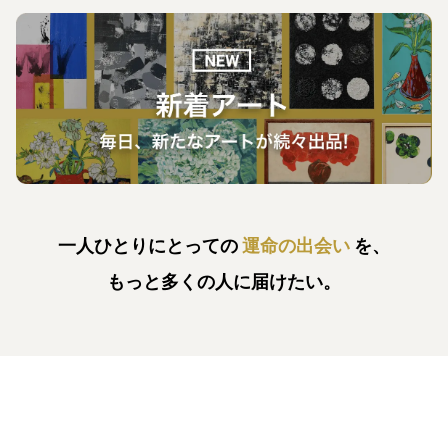
一人ひとりにとっての
運命の出会い
を、
もっと多くの人に届けたい。