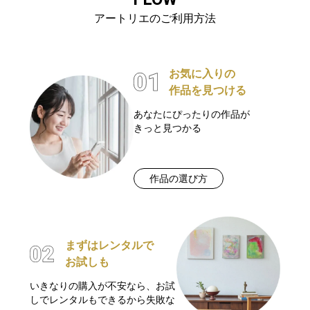
アートリエのご利用方法
お気に入りの
作品を見つける
あなたにぴったりの作品が
きっと見つかる
作品の選び方
まずはレンタルで
お試しも
いきなりの購入が不安なら、お試
しでレンタルもできるから失敗な