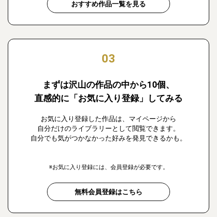
おすすめ作品一覧を見る
03
まずは沢山の作品の中から10個、
直感的に「お気に入り登録」してみる
お気に入り登録した作品は、マイページから
自分だけのライブラリーとして閲覧できます。
自分でも気がつかなかった好みを発見できるかも。
※お気に入り登録には、会員登録が必要です。
無料会員登録はこちら