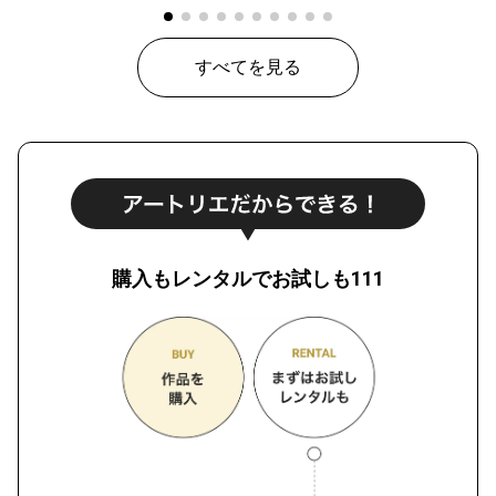
すべてを見る
購入もレンタルでお試しも111