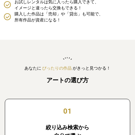
お試しレンタルは気に入ったら購入できて、
イメージと違ったら交換もできる！
購入した作品は「売却」や「貸出」も可能で、
所有作品が資産になる！
あなたに
ぴったりの作品
がきっと見つかる！
アートの選び方
01
絞り込み検索から