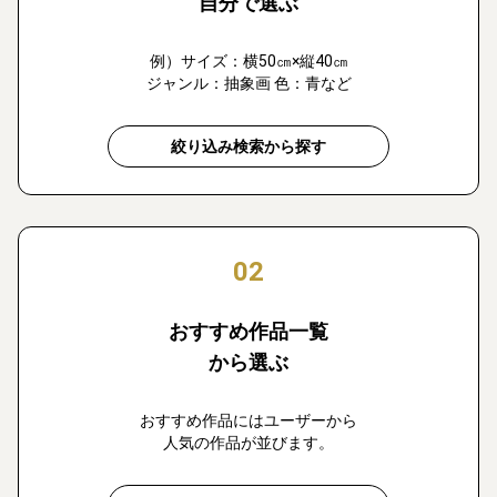
自分で選ぶ
例）サイズ：横50㎝×縦40㎝
ジャンル：抽象画 色：青など
絞り込み検索から探す
02
おすすめ作品一覧
から選ぶ
おすすめ作品にはユーザーから
人気の作品が並びます。