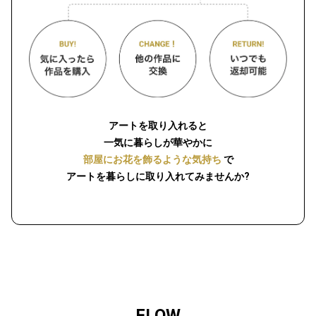
アートを取り入れると
一気に暮らしが華やかに
部屋にお花を飾るような気持ち
で
アートを暮らしに取り入れてみませんか?
FLOW