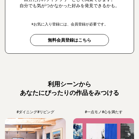
自分でも気がつかなかった好みを発見できるかも。
※お気に入り登録には、会員登録が必要です。
無料会員登録はこちら
利用シーンから
あなたにぴったりの作品をみつける
#ダイニング
#リビング
#一点モノ
#心を満たす