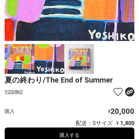
夏の終わり/The End of Summer
YOSHIKO
20,000
購入
¥
配送：Sサイズ
1,800
¥
購入する