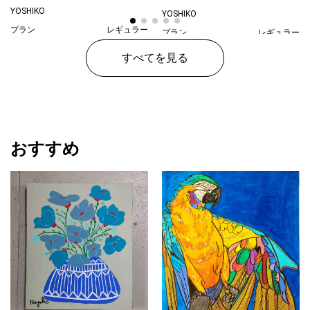
Day
YOSHIKO
YOSHIKO
プラン
レギュラー
プラン
レギュラー
¥ 15,000
価格
¥ 15,000
価格
すべてを見る
おすすめ