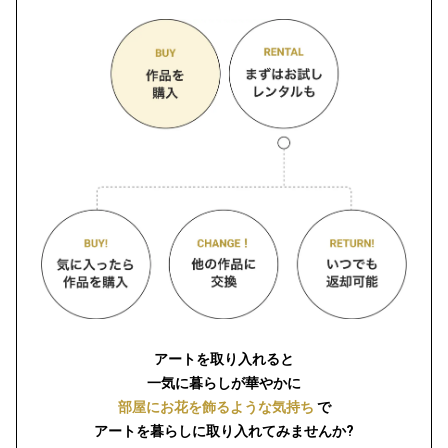
アートを取り入れると
一気に暮らしが華やかに
部屋にお花を飾るような気持ち
で
アートを暮らしに取り入れてみませんか?