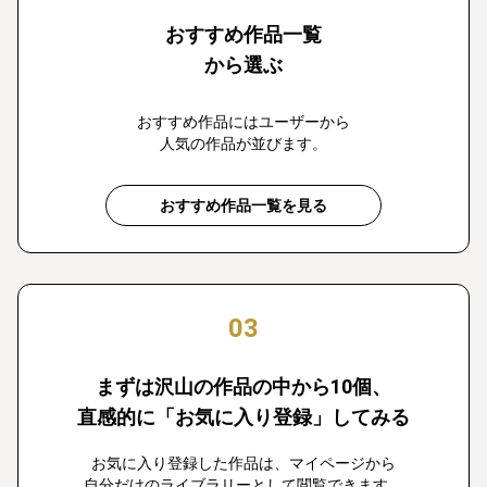
おすすめ作品一覧
から選ぶ
おすすめ作品にはユーザーから
人気の作品が並びます。
おすすめ作品一覧を見る
03
まずは沢山の作品の中から10個、
直感的に「お気に入り登録」してみる
お気に入り登録した作品は、マイページから
自分だけのライブラリーとして閲覧できます。