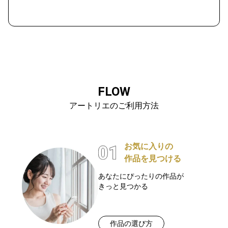
FLOW
アートリエのご利用方法
お気に入りの
作品を見つける
あなたにぴったりの作品が
きっと見つかる
作品の選び方