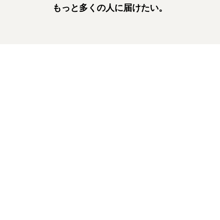
もっと多くの人に届けたい。