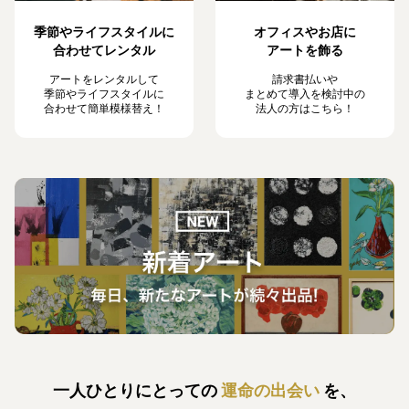
季節やライフスタイルに
オフィスやお店に
合わせてレンタル
アートを飾る
アートをレンタルして
請求書払いや
季節やライフスタイルに
まとめて導入を検討中の
合わせて簡単模様替え！
法人の方はこちら！
一人ひとりにとっての
運命の出会い
を、