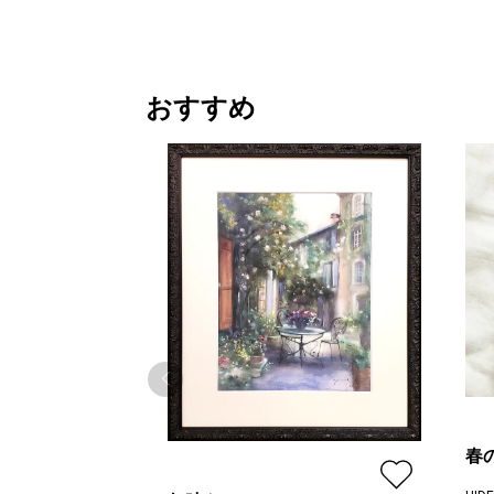
おすすめ
春