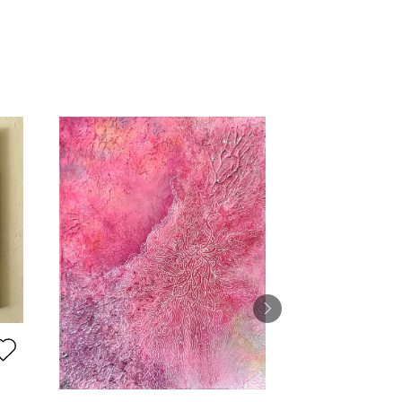
ブルーインコ