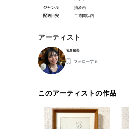
ジャンル
抽象画
配送目安
二週間以内
アーティスト
名倉聡美
フォローする
このアーティストの作品