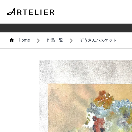
Home
作品一覧
ぞうさんバスケット