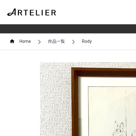
Home
作品一覧
Rody