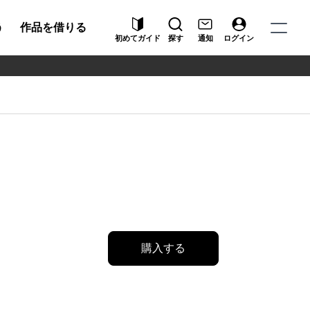
う
作品を借りる
初めてガイド
探す
通知
ログイン
購入する