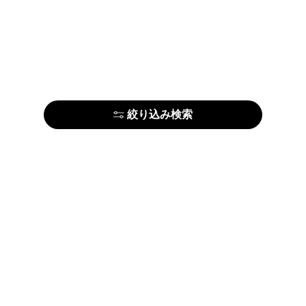
絞り込み検索
はじめての方はこちら
アーティストの方はこちら