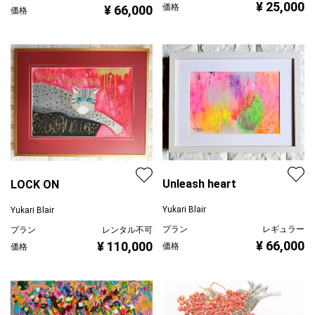
¥ 25,000
価格
¥ 66,000
価格
Unleash heart
LOCK ON
Yukari Blair
Yukari Blair
プラン
レギュラー
プラン
レンタル不可
¥ 66,000
¥ 110,000
価格
価格