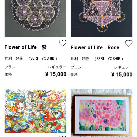
Flower of Life 紫
Flower of Life Rose
世利 好薇 （SERI YOSHIBI）
世利 好薇 （SERI YOSHIBI）
プラン
レギュラー
プラン
レギュラー
¥ 15,000
¥ 15,000
価格
価格