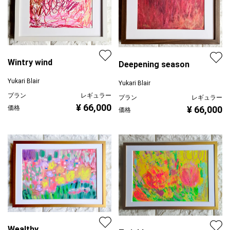
Wintry wind
Deepening season
Yukari Blair
Yukari Blair
プラン
レギュラー
プラン
レギュラー
¥ 66,000
¥ 66,000
価格
価格
Wealthy