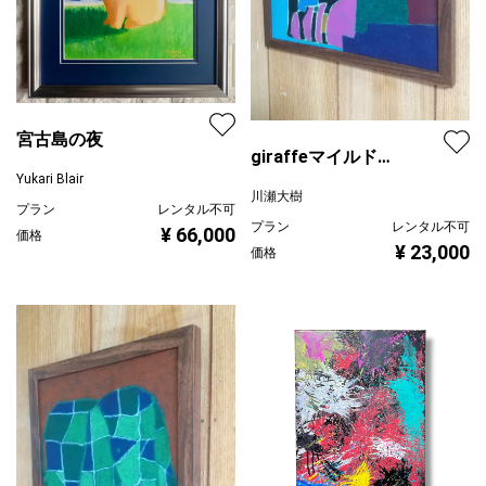
宮古島の夜
giraffeマイルド
Yukari Blair
ORIENTAL
川瀬大樹
プラン
レンタル不可
プラン
レンタル不可
¥ 66,000
価格
¥ 23,000
価格