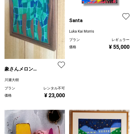
Santa
Luka Kai Morris
プラン
レギュラー
¥ 55,000
価格
象さんメロン
camouflage
川瀬大樹
プラン
レンタル不可
¥ 23,000
価格