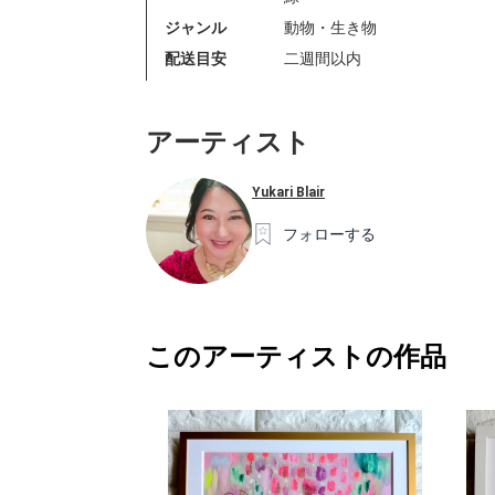
ジャンル
動物・生き物
配送目安
二週間以内
アーティスト
Yukari Blair
フォローする
このアーティストの作品