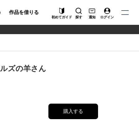
う
作品を借りる
初めてガイド
探す
通知
ログイン
ルズの羊さん
購入する