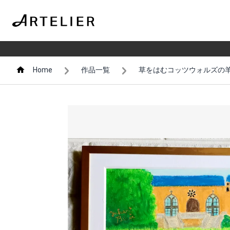
Home
作品一覧
草をはむコッツウォルズの