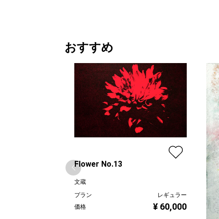
おすすめ
Flower No.13
文蔵
プラン
レギュラー
¥ 60,000
価格