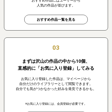
おすすめ作品にはユーザーから
人気の作品が並びます。
おすすめ作品一覧を見る
03
まずは沢山の作品の中から10個、
直感的に「お気に入り登録」してみる
お気に入り登録した作品は、マイページから
自分だけのライブラリーとして閲覧できます。
自分でも気がつかなかった好みを発見できるかも。
※お気に入り登録には、会員登録が必要です。