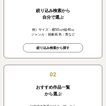
絞り込み検索から
自分で選ぶ
例）サイズ：横50㎝×縦40㎝
ジャンル：抽象画 色：青など
絞り込み検索から探す
02
おすすめ作品一覧
から選ぶ