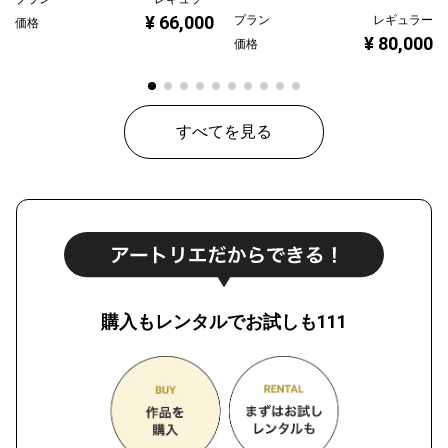
¥ 66,000
プラン
レギュラー
価格
¥ 80,000
価格
すべてを見る
購入もレンタルでお試しも111