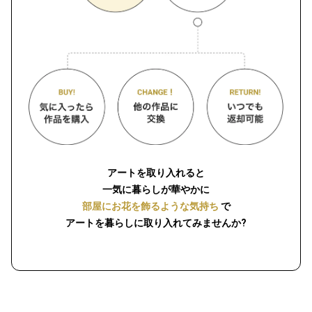
アートを取り入れると
一気に暮らしが華やかに
部屋にお花を飾るような気持ち
で
アートを暮らしに取り入れてみませんか?