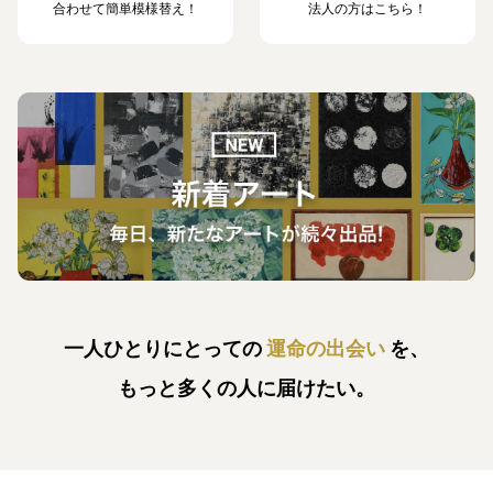
合わせて簡単模様替え！
法人の方はこちら！
一人ひとりにとっての
運命の出会い
を、
もっと多くの人に届けたい。