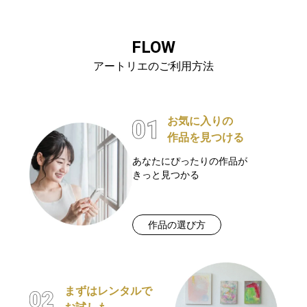
FLOW
アートリエのご利用方法
お気に入りの
作品を見つける
あなたにぴったりの作品が
きっと見つかる
作品の選び方
まずはレンタルで