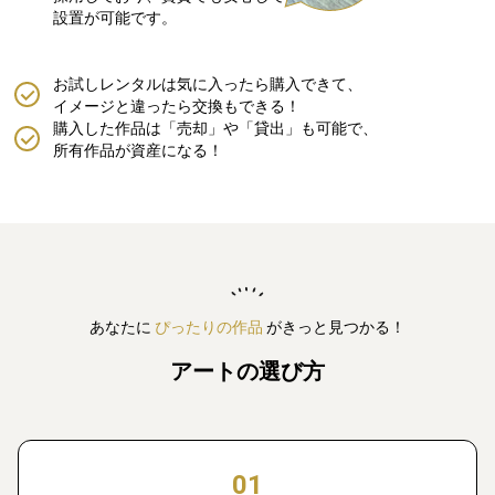
設置が可能です。
お試しレンタルは気に入ったら購入できて、
イメージと違ったら交換もできる！
購入した作品は「売却」や「貸出」も可能で、
所有作品が資産になる！
あなたに
ぴったりの作品
がきっと見つかる！
アートの選び方
01