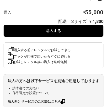
55,000
購入
¥
配送：Sサイズ
1,800
¥
購入する
購入する前にレンタルでお試しできる
フックが同梱で届いたらすぐに飾れる
お試しレンタル後の購入は送料無料
法人の方へは以下サービスを別途ご用意しております
請求書での支払い
作品選定や設置について
法人向けサービスのご相談はこちら