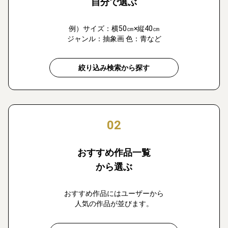
自分で選ぶ
例）サイズ：横50㎝×縦40㎝
ジャンル：抽象画 色：青など
絞り込み検索から探す
02
おすすめ作品一覧
から選ぶ
おすすめ作品にはユーザーから
人気の作品が並びます。