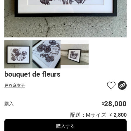
bouquet de fleurs
戸谷麻友子
28,000
購入
¥
配送：Mサイズ
2,800
¥
購入する