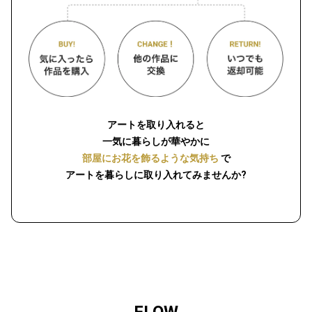
アートを取り入れると
一気に暮らしが華やかに
部屋にお花を飾るような気持ち
で
アートを暮らしに取り入れてみませんか?
FLOW