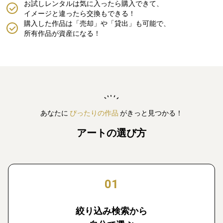
お試しレンタルは気に入ったら購入できて、
イメージと違ったら交換もできる！
購入した作品は「売却」や「貸出」も可能で、
所有作品が資産になる！
あなたに
ぴったりの作品
がきっと見つかる！
アートの選び方
01
絞り込み検索から