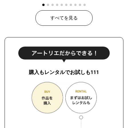
すべてを見る
購入もレンタルでお試しも111