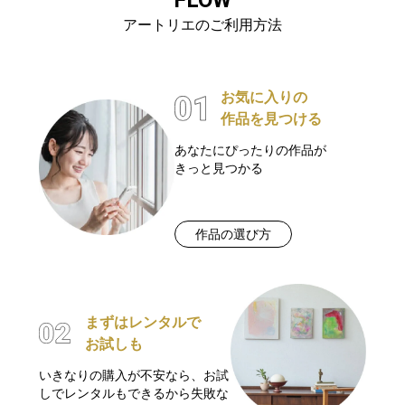
アートリエのご利用方法
お気に入りの
作品を見つける
あなたにぴったりの作品が
きっと見つかる
作品の選び方
まずはレンタルで
お試しも
いきなりの購入が不安なら、お試
しでレンタルもできるから失敗な