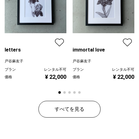
letters
immortal love
戸谷麻友子
戸谷麻友子
プラン
レンタル不可
プラン
レンタル不可
¥ 22,000
¥ 22,000
価格
価格
すべてを見る