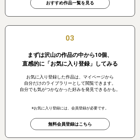
おすすめ作品一覧を見る
03
まずは沢山の作品の中から10個、
直感的に「お気に入り登録」してみる
お気に入り登録した作品は、マイページから
自分だけのライブラリーとして閲覧できます。
自分でも気がつかなかった好みを発見できるかも。
※お気に入り登録には、会員登録が必要です。
無料会員登録はこちら