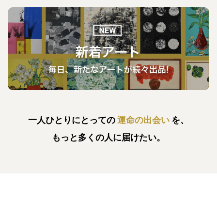
一人ひとりにとっての
運命の出会い
を、
もっと多くの人に届けたい。