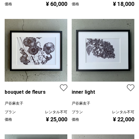
¥ 60,000
¥ 18,000
価格
価格
bouquet de fleurs
inner light
戸谷麻友子
戸谷麻友子
プラン
レンタル不可
プラン
レンタル不可
¥ 25,000
¥ 22,000
価格
価格