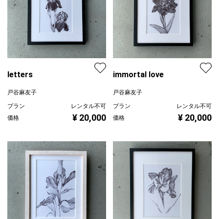
letters
immortal love
戸谷麻友子
戸谷麻友子
プラン
レンタル不可
プラン
レンタル不可
¥ 20,000
¥ 20,000
価格
価格