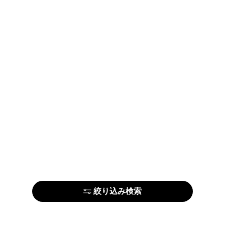
絞り込み検索