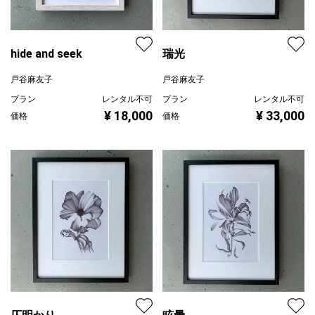
hide and seek
瑞光
戸谷麻友子
戸谷麻友子
プラン
レンタル不可
プラン
レンタル不可
¥ 18,000
¥ 33,000
価格
価格