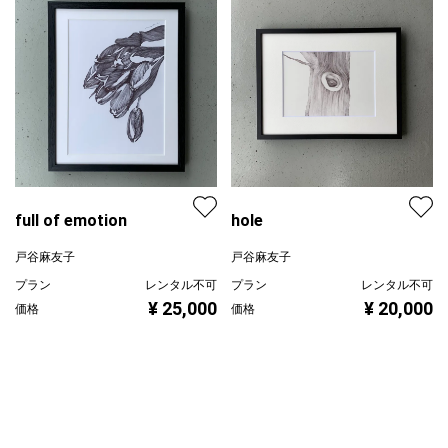
full of emotion
hole
戸谷麻友子
戸谷麻友子
プラン
レンタル不可
プラン
レンタル不可
¥ 25,000
¥ 20,000
価格
価格