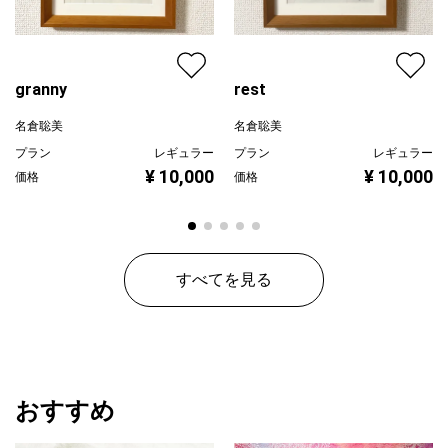
granny
rest
名倉聡美
名倉聡美
プラン
レギュラー
プラン
レギュラー
¥ 10,000
¥ 10,000
価格
価格
すべてを見る
おすすめ