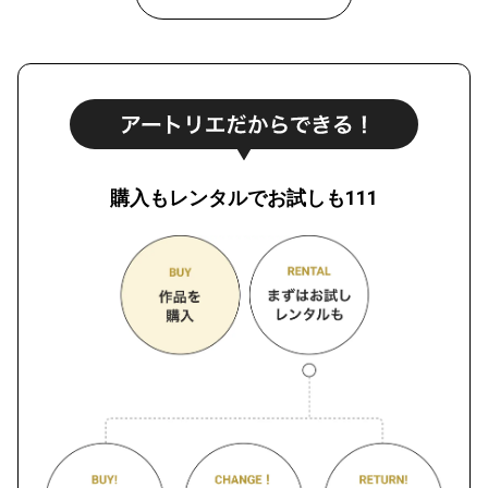
購入もレンタルでお試しも111