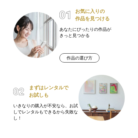
お気に入りの
作品を見つける
あなたにぴったりの作品が
きっと見つかる
作品の選び方
まずはレンタルで
お試しも
いきなりの購入が不安なら、お試
しでレンタルもできるから失敗な
し！