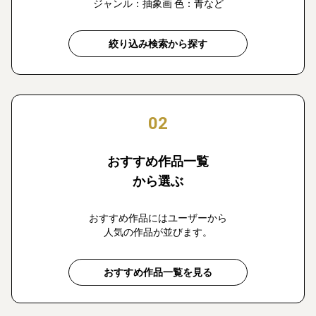
ジャンル：抽象画 色：青など
絞り込み検索から探す
02
おすすめ作品一覧
から選ぶ
おすすめ作品にはユーザーから
人気の作品が並びます。
おすすめ作品一覧を見る