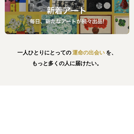
一人ひとりにとっての
運命の出会い
を、
もっと多くの人に届けたい。