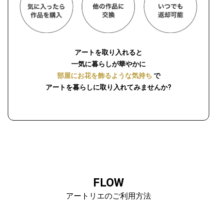
アートを取り入れると
一気に暮らしが華やかに
部屋にお花を飾るような気持ち
で
アートを暮らしに取り入れてみませんか?
FLOW
アートリエのご利用方法