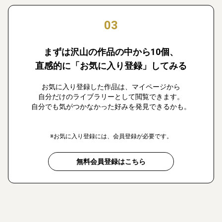
03
まずは沢山の作品の中から10個、
直感的に「お気に入り登録」してみる
お気に入り登録した作品は、マイページから
自分だけのライブラリーとして閲覧できます。
自分でも気がつかなかった好みを発見できるかも。
※お気に入り登録には、会員登録が必要です。
無料会員登録はこちら