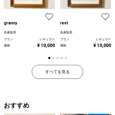
granny
rest
名倉聡美
名倉聡美
プラン
レギュラー
プラン
レギュラー
¥ 10,000
¥ 10,000
価格
価格
すべてを見る
おすすめ