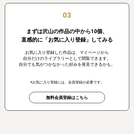
03
まずは沢山の作品の中から10個、
直感的に「お気に入り登録」してみる
お気に入り登録した作品は、マイページから
自分だけのライブラリーとして閲覧できます。
自分でも気がつかなかった好みを発見できるかも。
※お気に入り登録には、会員登録が必要です。
無料会員登録はこちら