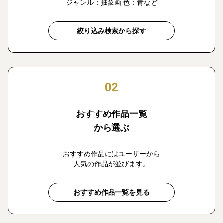
ジャンル：抽象画 色：青など
絞り込み検索から探す
02
おすすめ作品一覧
から選ぶ
おすすめ作品にはユーザーから
人気の作品が並びます。
おすすめ作品一覧を見る