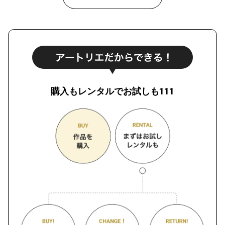
購入もレンタルでお試しも111