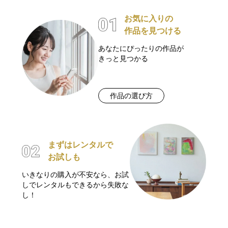
お気に入りの
作品を見つける
あなたにぴったりの作品が
きっと見つかる
作品の選び方
まずはレンタルで
お試しも
いきなりの購入が不安なら、お試
しでレンタルもできるから失敗な
し！