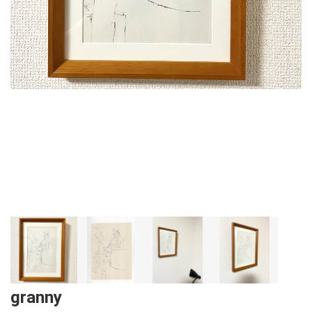
granny