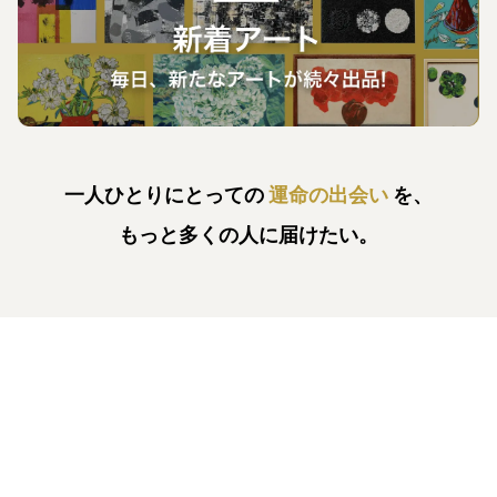
一人ひとりにとっての
運命の出会い
を、
もっと多くの人に届けたい。