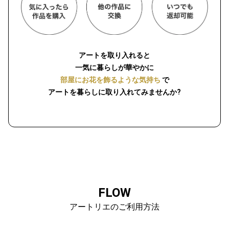
アートを取り入れると
一気に暮らしが華やかに
部屋にお花を飾るような気持ち
で
アートを暮らしに取り入れてみませんか?
FLOW
アートリエのご利用方法