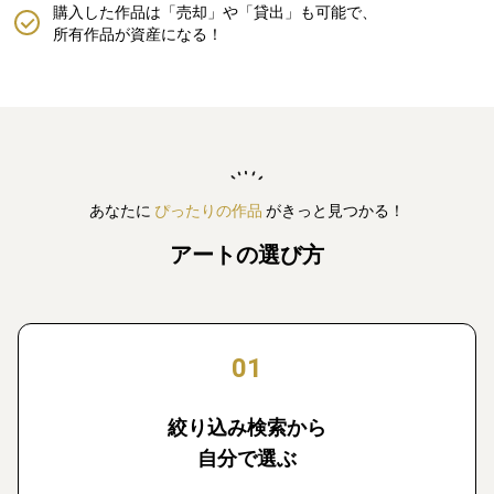
購入した作品は「売却」や「貸出」も可能で、
所有作品が資産になる！
あなたに
ぴったりの作品
がきっと見つかる！
アートの選び方
01
絞り込み検索から
自分で選ぶ