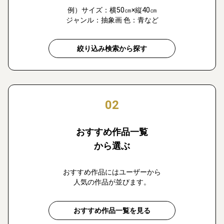
例）サイズ：横50㎝×縦40㎝
ジャンル：抽象画 色：青など
絞り込み検索から探す
02
おすすめ作品一覧
から選ぶ
おすすめ作品にはユーザーから
人気の作品が並びます。
おすすめ作品一覧を見る