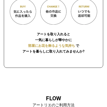
アートを取り入れると
一気に暮らしが華やかに
部屋にお花を飾るような気持ち
で
アートを暮らしに取り入れてみませんか?
FLOW
アートリエのご利用方法