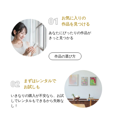
お気に入りの
作品を見つける
あなたにぴったりの作品が
きっと見つかる
作品の選び方
まずはレンタルで
お試しも
いきなりの購入が不安なら、お試
しでレンタルもできるから失敗な
し！