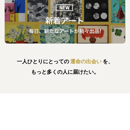
一人ひとりにとっての
運命の出会い
を、
もっと多くの人に届けたい。