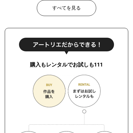
すべてを見る
購入もレンタルでお試しも111