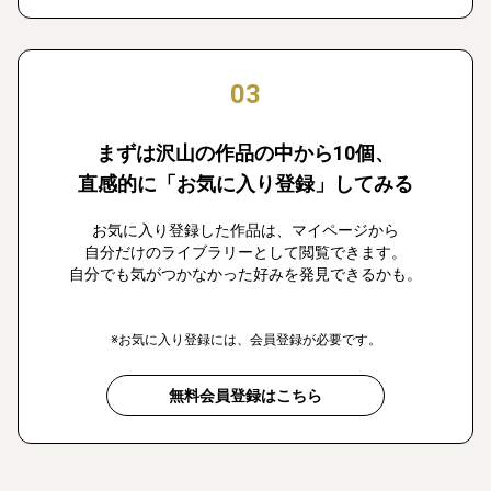
03
まずは沢山の作品の中から10個、
直感的に「お気に入り登録」してみる
お気に入り登録した作品は、マイページから
自分だけのライブラリーとして閲覧できます。
自分でも気がつかなかった好みを発見できるかも。
※お気に入り登録には、会員登録が必要です。
無料会員登録はこちら