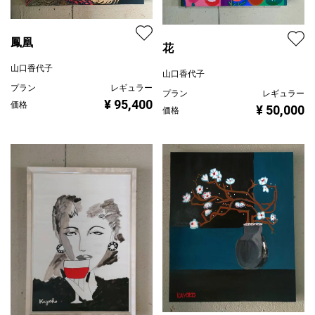
鳳凰
花
山口香代子
山口香代子
プラン
レギュラー
プラン
レギュラー
¥ 95,400
価格
¥ 50,000
価格