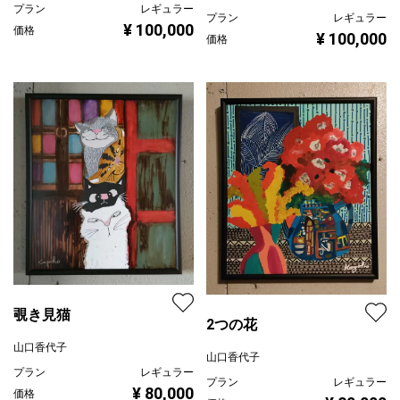
プラン
レギュラー
プラン
レギュラー
¥ 100,000
価格
¥ 100,000
価格
覗き見猫
2つの花
山口香代子
山口香代子
プラン
レギュラー
プラン
レギュラー
¥ 80,000
価格