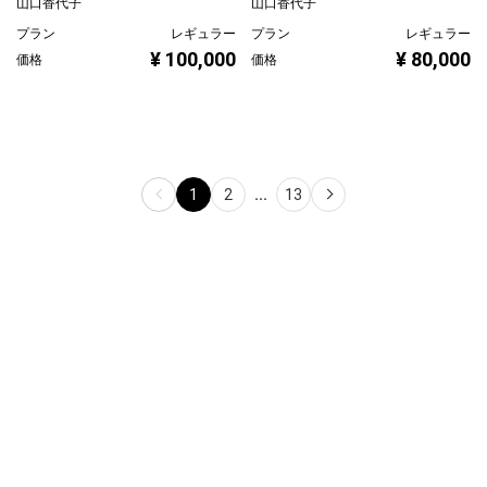
山口香代子
山口香代子
プラン
レギュラー
¥ 80,000
プラン
レギュラー
価格
¥ 100,000
価格
1
2
...
13