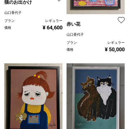
猫のお出かけ
山口香代子
プラン
レギュラー
赤い花
¥ 64,600
価格
山口香代子
プラン
レギュラー
¥ 50,000
価格