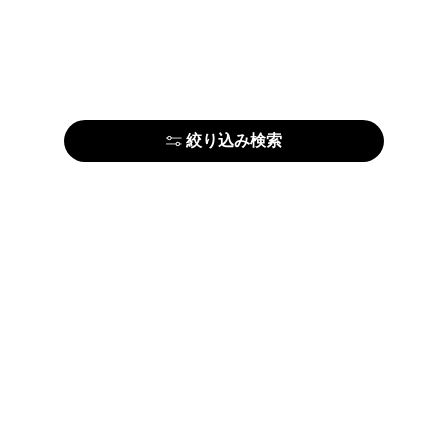
絞り込み検索
はじめての方はこちら
アーティストの方はこちら
ARTELIERについて