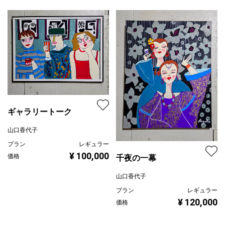
ギャラリートーク
山口香代子
プラン
レギュラー
¥ 100,000
価格
千夜の一幕
山口香代子
プラン
レギュラー
¥ 120,000
価格