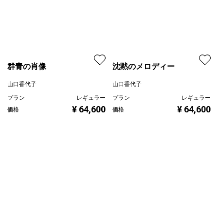
群青の肖像
沈黙のメロディー
山口香代子
山口香代子
プラン
レギュラー
プラン
レギュラー
¥ 64,600
¥ 64,600
価格
価格