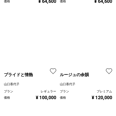
山口香代子
山口香代子
プラン
レギュラー
プラン
レギュラー
¥ 64,600
価格
¥ 64,600
価格
ルージュの余韻
プライドと情熱
山口香代子