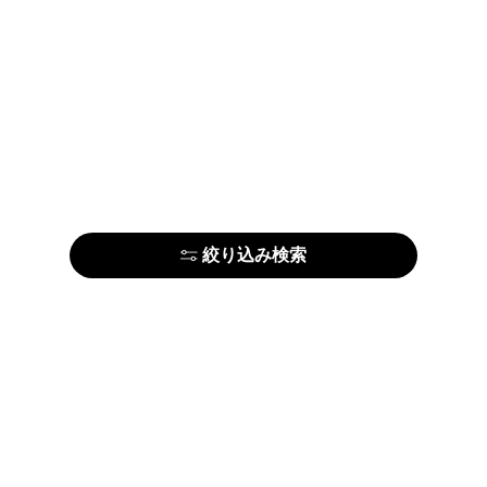
絞り込み検索
はじめての方はこちら