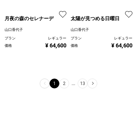
月夜の森のセレナーデ
太陽が見つめる日曜日
山口香代子
山口香代子
プラン
レギュラー
プラン
レギュラー
¥ 64,600
¥ 64,600
価格
価格
1
2
...
13