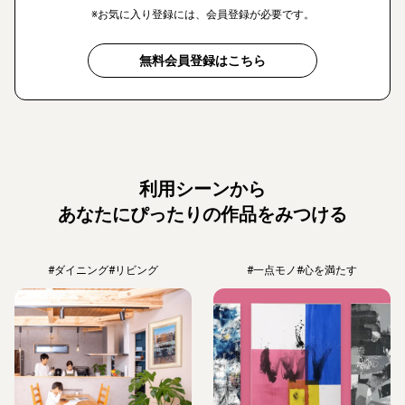
※お気に入り登録には、会員登録が必要です。
無料会員登録はこちら
利用シーンから
あなたにぴったりの作品をみつける
#ダイニング
#リビング
#一点モノ
#心を満たす