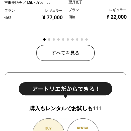
望月寛子
吉田美紀子 ／ MikikoYoshida
プラン
レギュラー
プラン
レギュラー
¥ 22,000
¥ 77,000
価格
価格
すべてを見る
購入もレンタルでお試しも111