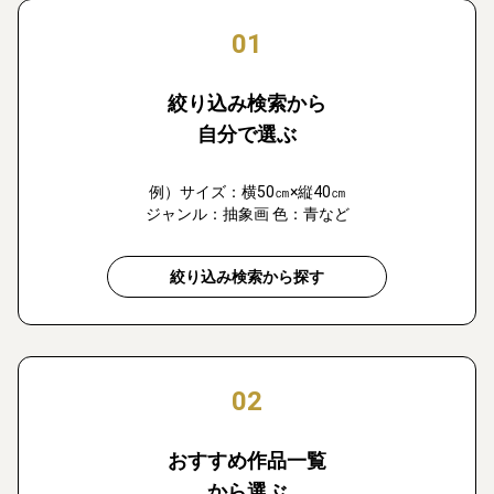
01
絞り込み検索から
自分で選ぶ
例）サイズ：横50㎝×縦40㎝
ジャンル：抽象画 色：青など
絞り込み検索から探す
02
おすすめ作品一覧
から選ぶ