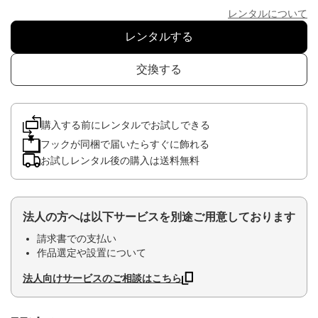
レンタルについて
レンタルする
交換する
購入する前にレンタルでお試しできる
フックが同梱で届いたらすぐに飾れる
お試しレンタル後の購入は送料無料
法人の方へは以下サービスを別途ご用意しております
請求書での支払い
作品選定や設置について
法人向けサービスのご相談はこちら