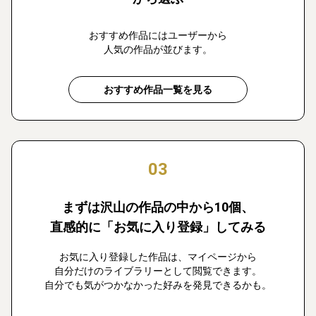
おすすめ作品にはユーザーから
人気の作品が並びます。
おすすめ作品一覧を見る
03
まずは沢山の作品の中から10個、
直感的に「お気に入り登録」してみる
お気に入り登録した作品は、マイページから
自分だけのライブラリーとして閲覧できます。
自分でも気がつかなかった好みを発見できるかも。