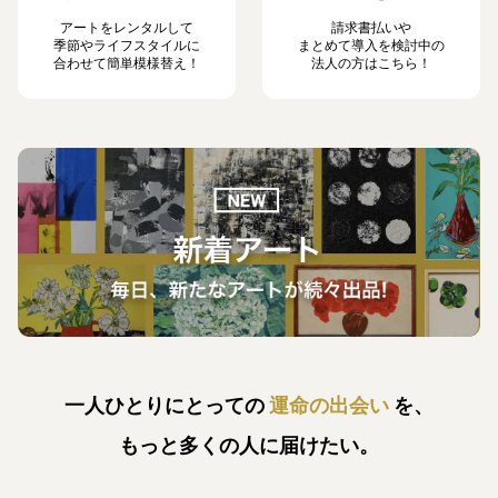
アートをレンタルして
請求書払いや
季節やライフスタイルに
まとめて導入を検討中の
合わせて簡単模様替え！
法人の方はこちら！
一人ひとりにとっての
運命の出会い
を、
もっと多くの人に届けたい。