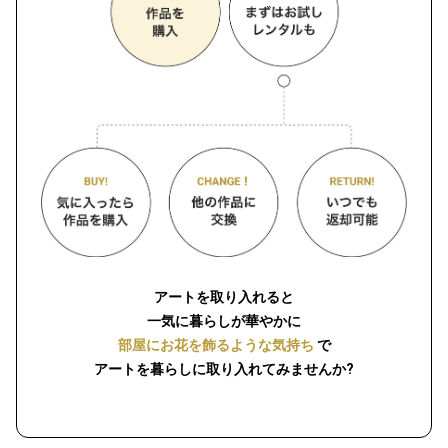
アートを取り入れると
一気に暮らしが華やかに
部屋にお花を飾るような気持ち
で
アートを暮らしに取り入れてみませんか?