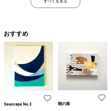
すべてを見る
おすすめ
朝の港
Seascape No.3