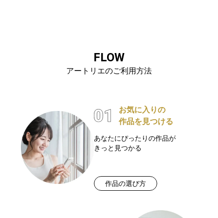
FLOW
アートリエのご利用方法
お気に入りの
作品を見つける
あなたにぴったりの作品が
きっと見つかる
作品の選び方