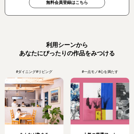
無料会員登録はこちら
利用シーンから
あなたにぴったりの作品をみつける
#ダイニング
#リビング
#一点モノ
#心を満たす