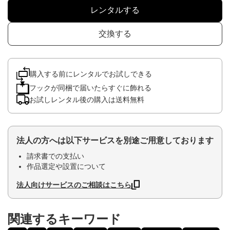
レンタルする
交換する
購入する前にレンタルでお試しできる
フックが同梱で届いたらすぐに飾れる
お試しレンタル後の購入は送料無料
法人の方へは以下サービスを別途ご用意しております
請求書での支払い
作品選定や設置について
法人向けサービスのご相談はこちら
関連するキーワード