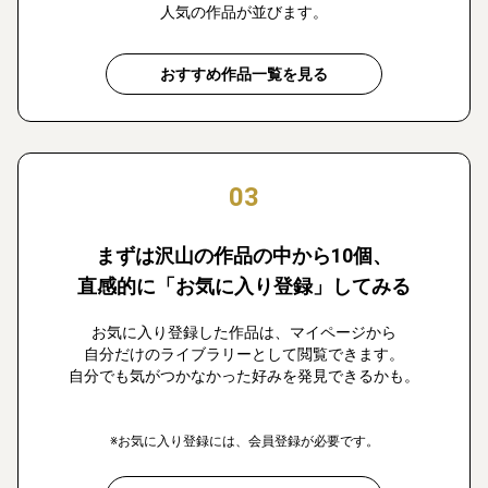
人気の作品が並びます。
おすすめ作品一覧を見る
03
まずは沢山の作品の中から10個、
直感的に「お気に入り登録」してみる
お気に入り登録した作品は、マイページから
自分だけのライブラリーとして閲覧できます。
自分でも気がつかなかった好みを発見できるかも。
※お気に入り登録には、会員登録が必要です。