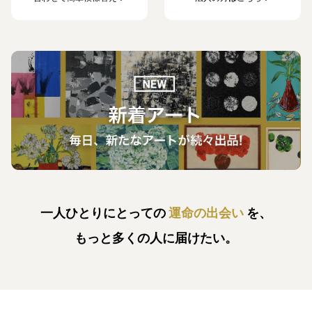
一人ひとりにとっての
運命の出会い
を、
もっと多くの人に届けたい。