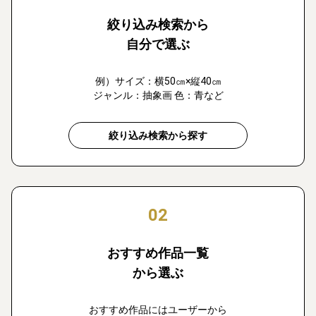
絞り込み検索から
自分で選ぶ
例）サイズ：横50㎝×縦40㎝
ジャンル：抽象画 色：青など
絞り込み検索から探す
02
おすすめ作品一覧
から選ぶ
おすすめ作品にはユーザーから