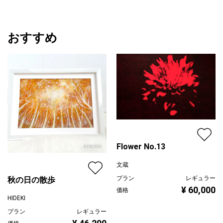
おすすめ
Flower No.13
文蔵
プラン
レギュラー
秋の日の散歩
¥ 60,000
価格
HIDEKI
プラン
レギュラー