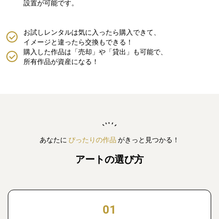
設置が可能です。
お試しレンタルは気に入ったら購入できて、
イメージと違ったら交換もできる！
購入した作品は「売却」や「貸出」も可能で、
所有作品が資産になる！
あなたに
ぴったりの作品
がきっと見つかる！
アートの選び方
01