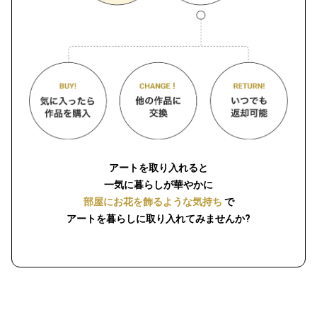
アートを取り入れると
一気に暮らしが華やかに
部屋にお花を飾るような気持ち
で
アートを暮らしに取り入れてみませんか?