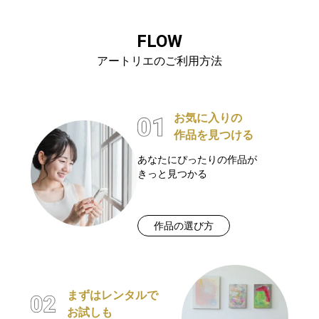
FLOW
アートリエのご利用方法
お気に入りの
作品を見つける
あなたにぴったりの作品が
きっと見つかる
作品の選び方
まずはレンタルで
お試しも