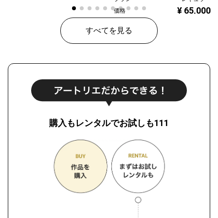
¥ 65,000
価格
すべてを見る
購入もレンタルでお試しも111