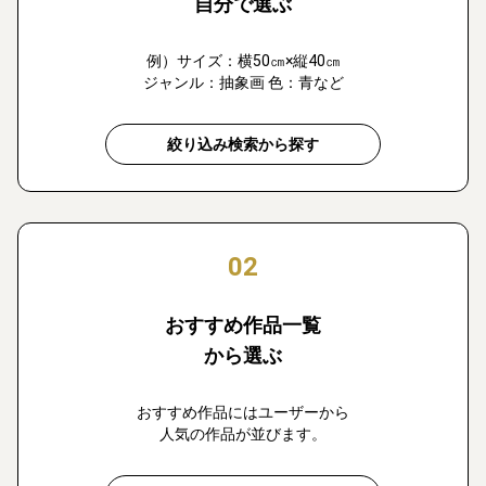
自分で選ぶ
例）サイズ：横50㎝×縦40㎝
ジャンル：抽象画 色：青など
絞り込み検索から探す
02
おすすめ作品一覧
から選ぶ
おすすめ作品にはユーザーから
人気の作品が並びます。