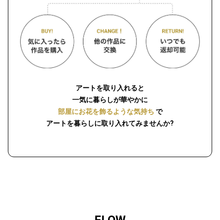
アートを取り入れると
一気に暮らしが華やかに
部屋にお花を飾るような気持ち
で
アートを暮らしに取り入れてみませんか?
FLOW