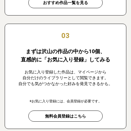
おすすめ作品一覧を見る
03
まずは沢山の作品の中から10個、
直感的に「お気に入り登録」してみる
お気に入り登録した作品は、マイページから
自分だけのライブラリーとして閲覧できます。
自分でも気がつかなかった好みを発見できるかも。
※お気に入り登録には、会員登録が必要です。
無料会員登録はこちら