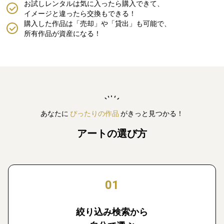
お試しレンタルは気に入ったら購入できて、
イメージと違ったら交換もできる！
購入した作品は「売却」や「貸出」も可能で、
所有作品が資産になる！
あなたに
ぴったりの作品
がきっと見つかる！
アートの選び方
01
絞り込み検索から