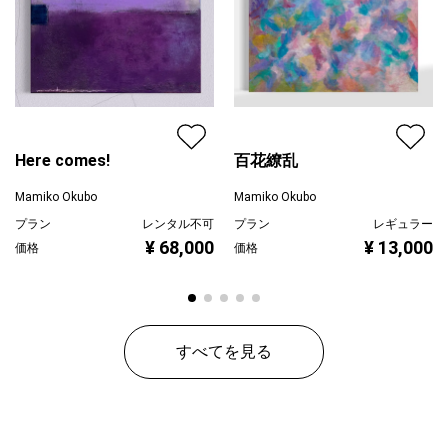
Here comes!
百花繚乱
Mamiko Okubo
Mamiko Okubo
プラン
レンタル不可
プラン
レギュラー
¥ 68,000
¥ 13,000
価格
価格
すべてを見る