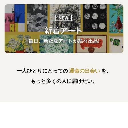
一人ひとりにとっての
運命の出会い
を、
もっと多くの人に届けたい。