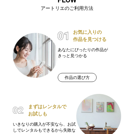
アートリエのご利用方法
お気に入りの
作品を見つける
あなたにぴったりの作品が
きっと見つかる
作品の選び方
まずはレンタルで
お試しも
いきなりの購入が不安なら、お試
しでレンタルもできるから失敗な