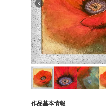
作品基本情報