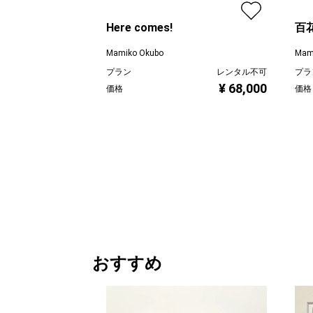
Here comes!
百
Mamiko Okubo
Mam
プラン
レンタル不可
プラ
¥ 68,000
価格
価格
おすすめ