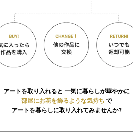
アートを取り入れると
一気に暮らしが華やかに
部屋にお花を飾るような気持ち
で
アートを暮らしに取り入れてみませんか?