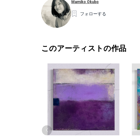
Mamiko Okubo
フォローする
このアーティストの作品