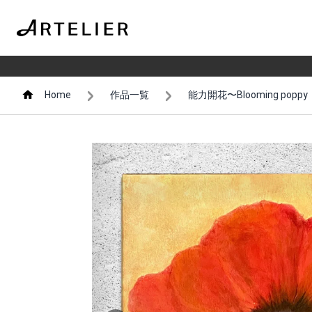
Home
作品一覧
能力開花〜Blooming poppy