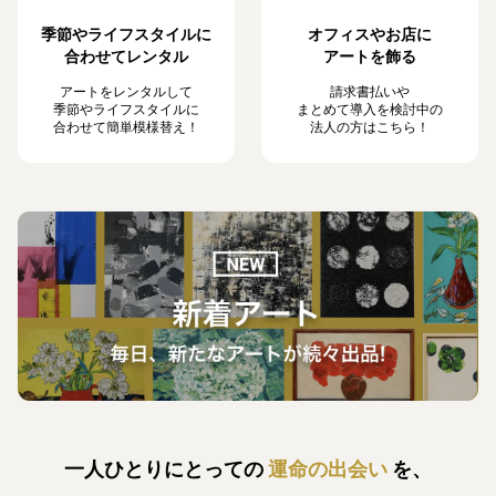
季節やライフスタイルに
オフィスやお店に
合わせてレンタル
アートを飾る
アートをレンタルして
請求書払いや
季節やライフスタイルに
まとめて導入を検討中の
合わせて簡単模様替え！
法人の方はこちら！
一人ひとりにとっての
運命の出会い
を、