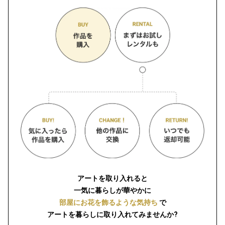
アートを取り入れると
一気に暮らしが華やかに
部屋にお花を飾るような気持ち
で
アートを暮らしに取り入れてみませんか?