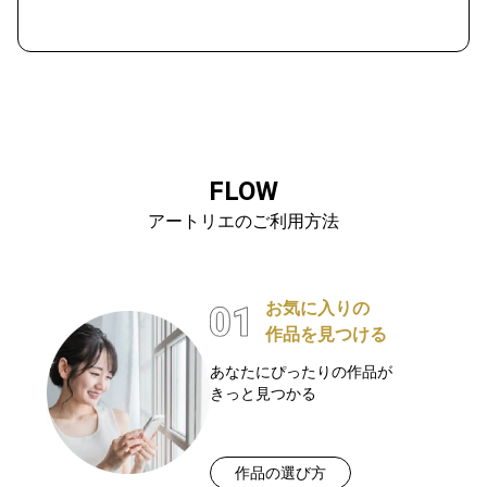
FLOW
アートリエのご利用方法
お気に入りの
作品を見つける
あなたにぴったりの作品が
きっと見つかる
作品の選び方