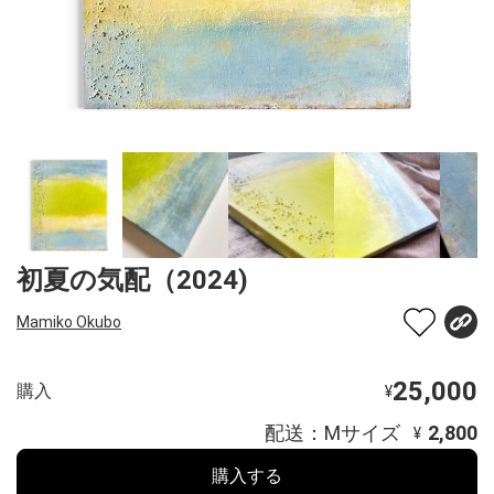
初夏の気配（2024)
Mamiko Okubo
25,000
購入
¥
配送：Mサイズ
2,800
¥
購入する