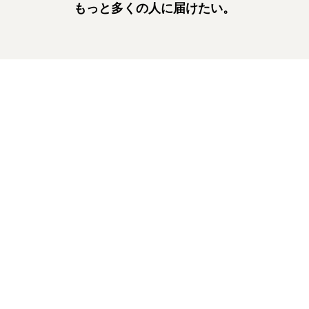
もっと多くの人に届けたい。