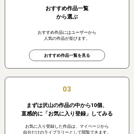
おすすめ作品一覧
から選ぶ
おすすめ作品にはユーザーから
人気の作品が並びます。
おすすめ作品一覧を見る
03
まずは沢山の作品の中から10個、
直感的に「お気に入り登録」してみる
お気に入り登録した作品は、マイページから
自分だけのライブラリーとして閲覧できます。