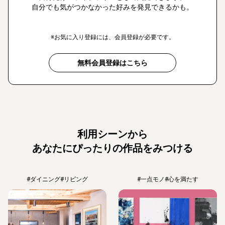
自分でも気がつかなかった好みを発見できるかも。
※お気に入り登録には、会員登録が必要です。
無料会員登録はこちら
利用シーンから
あなたにぴったりの作品をみつける
#ダイニング
#リビング
#一点モノ
#心を満たす