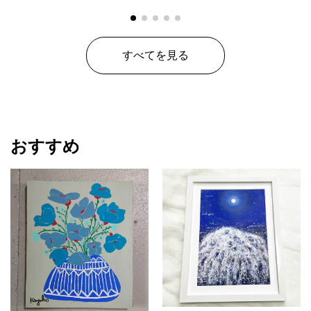
すべてを見る
おすすめ