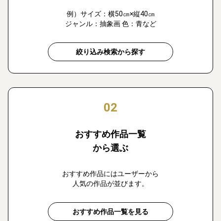
例）サイズ：横50㎝×縦40㎝
ジャンル：抽象画 色：青など
絞り込み検索から探す
02
おすすめ作品一覧
から選ぶ
おすすめ作品にはユーザーから
人気の作品が並びます。
おすすめ作品一覧を見る