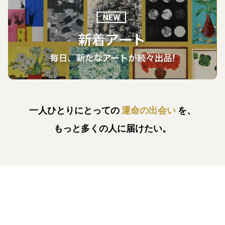
一人ひとりにとっての
運命の出会い
を、
もっと多くの人に届けたい。