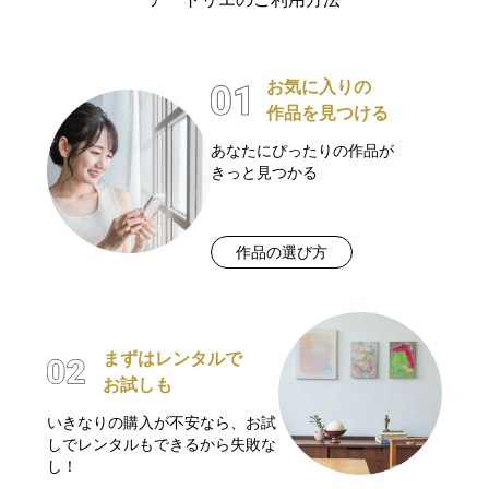
お気に入りの
作品を見つける
あなたにぴったりの作品が
きっと見つかる
作品の選び方
まずはレンタルで
お試しも
いきなりの購入が不安なら、お試
しでレンタルもできるから失敗な
し！