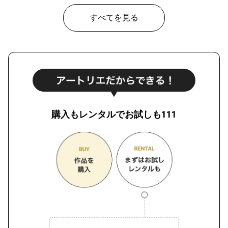
すべてを見る
購入もレンタルでお試しも111