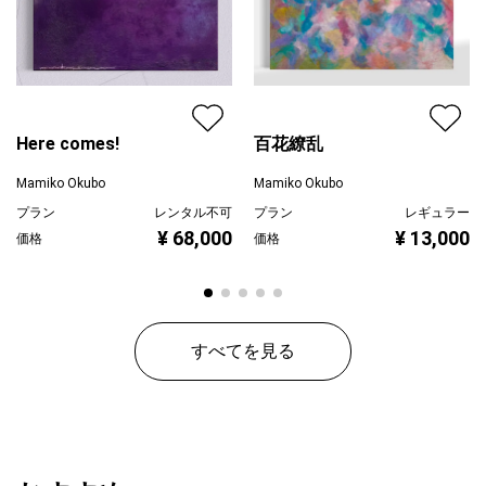
Here comes!
百花繚乱
Mamiko Okubo
Mamiko Okubo
プラン
レンタル不可
プラン
レギュラー
¥ 68,000
¥ 13,000
価格
価格
すべてを見る