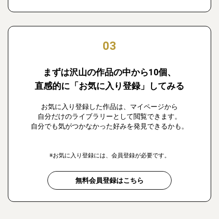
03
まずは沢山の作品の中から10個、
直感的に「お気に入り登録」してみる
お気に入り登録した作品は、マイページから
自分だけのライブラリーとして閲覧できます。
自分でも気がつかなかった好みを発見できるかも。
※お気に入り登録には、会員登録が必要です。
無料会員登録はこちら