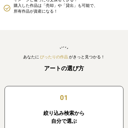
購入した作品は「売却」や「貸出」も可能で、
所有作品が資産になる！
あなたに
ぴったりの作品
がきっと見つかる！
アートの選び方
01
絞り込み検索から
自分で選ぶ