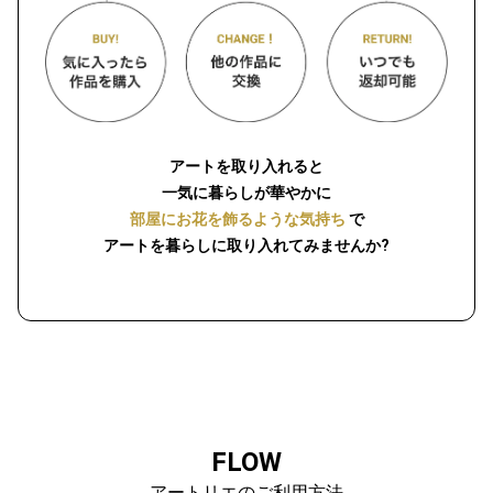
アートを取り入れると
一気に暮らしが華やかに
部屋にお花を飾るような気持ち
で
アートを暮らしに取り入れてみませんか?
FLOW
アートリエのご利用方法