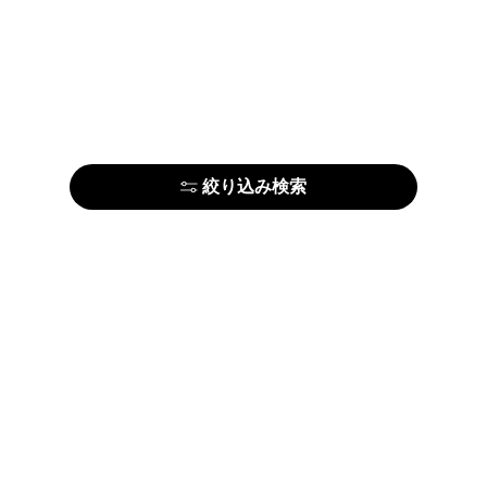
絞り込み検索
はじめての方はこちら
アーティストの方はこちら