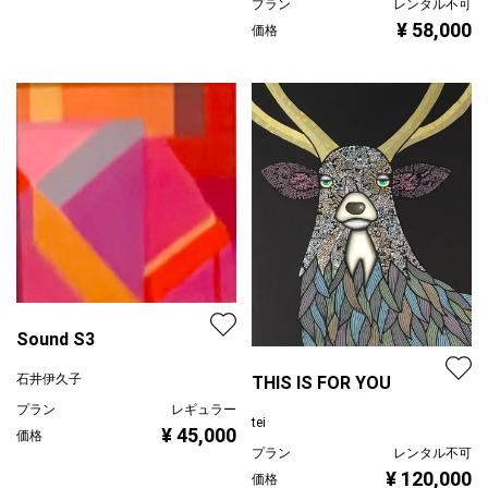
プラン
レンタル不可
¥ 58,000
価格
Sound S3
石井伊久子
THIS IS FOR YOU
プラン
レギュラー
tei
¥ 45,000
価格
プラン
レンタル不可
¥ 120,000
価格